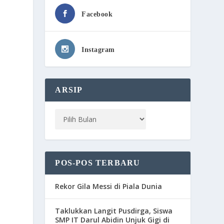
Facebook
Instagram
ARSIP
POS-POS TERBARU
Rekor Gila Messi di Piala Dunia
Taklukkan Langit Pusdirga, Siswa
SMP IT Darul Abidin Unjuk Gigi di