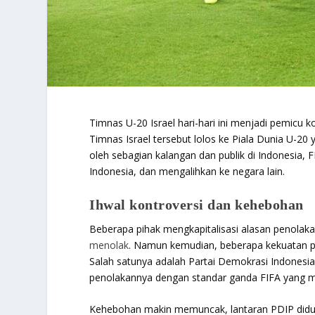
Timnas U-20 Israel hari-hari ini menjadi pemicu 
Timnas Israel tersebut lolos ke Piala Dunia U-20
oleh sebagian kalangan dan publik di Indonesia
Indonesia, dan mengalihkan ke negara lain.
Ihwal kontroversi dan kehebohan
Beberapa pihak mengkapitalisasi alasan penolaka
menolak
. Namun kemudian, beberapa kekuatan pol
Salah satunya adalah Partai Demokrasi Indonesia
penolakannya dengan standar ganda FIFA yang me
Kehebohan makin memuncak, lantaran PDIP didu