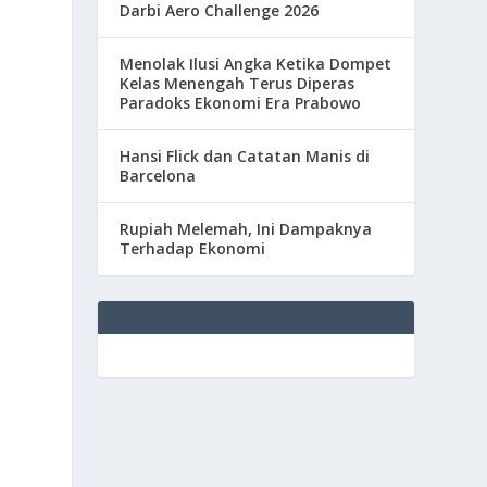
Darbi Aero Challenge 2026
Menolak Ilusi Angka Ketika Dompet
Kelas Menengah Terus Diperas
Paradoks Ekonomi Era Prabowo
Hansi Flick dan Catatan Manis di
Barcelona
Rupiah Melemah, Ini Dampaknya
Terhadap Ekonomi