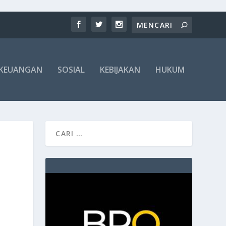
KEUANGAN
SOSIAL
KEBIJAKAN
HUKUM