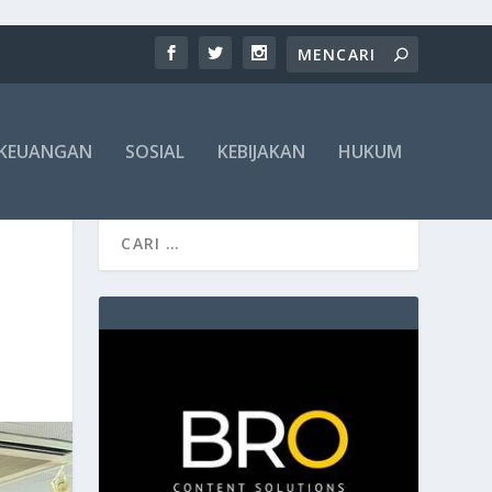
KEUANGAN
SOSIAL
KEBIJAKAN
HUKUM