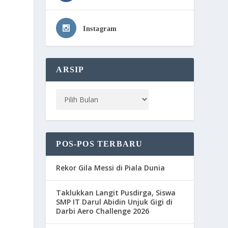
Instagram
ARSIP
POS-POS TERBARU
Rekor Gila Messi di Piala Dunia
Taklukkan Langit Pusdirga, Siswa
SMP IT Darul Abidin Unjuk Gigi di
Darbi Aero Challenge 2026