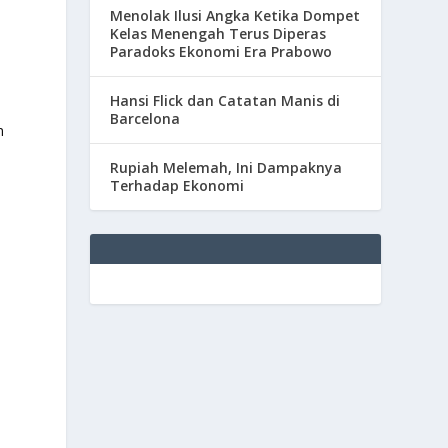
Menolak Ilusi Angka Ketika Dompet
Kelas Menengah Terus Diperas
Paradoks Ekonomi Era Prabowo
Hansi Flick dan Catatan Manis di
Barcelona
n
Rupiah Melemah, Ini Dampaknya
Terhadap Ekonomi