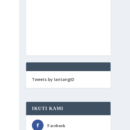
Tweets by lantangID
IKUTI KAMI
Facebook