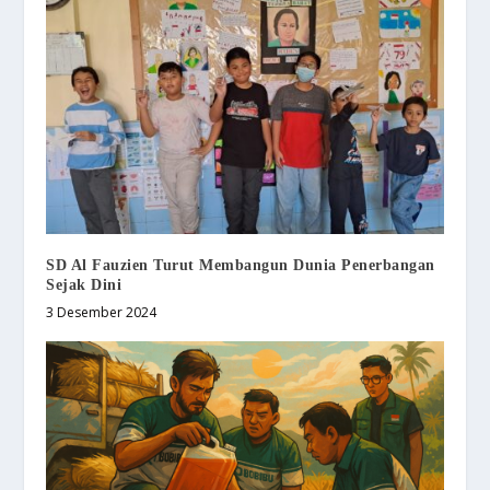
SD Al Fauzien Turut Membangun Dunia Penerbangan
Sejak Dini
3 Desember 2024