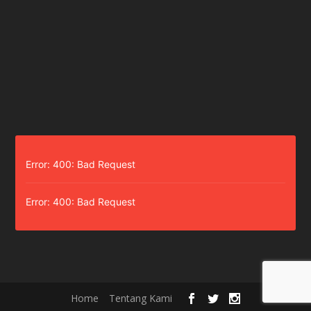
Error: 400: Bad Request
Error: 400: Bad Request
Home
Tentang Kami