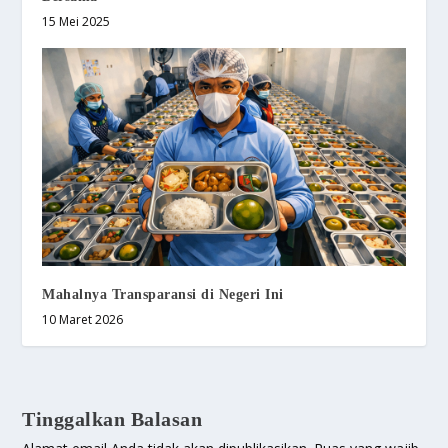
15 Mei 2025
Mahalnya Transparansi di Negeri Ini
10 Maret 2026
Tinggalkan Balasan