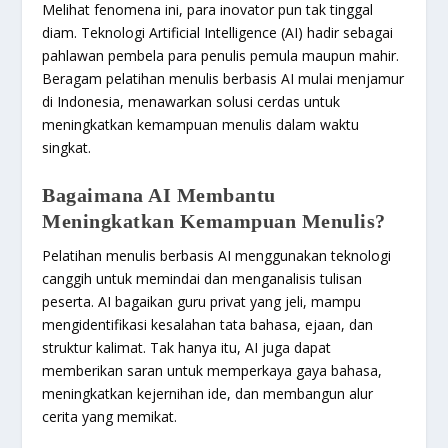
Melihat fenomena ini, para inovator pun tak tinggal
diam. Teknologi Artificial Intelligence (AI) hadir sebagai
pahlawan pembela para penulis pemula maupun mahir.
Beragam pelatihan menulis berbasis AI mulai menjamur
di Indonesia, menawarkan solusi cerdas untuk
meningkatkan kemampuan menulis dalam waktu
singkat.
Bagaimana AI Membantu
Meningkatkan Kemampuan Menulis?
Pelatihan menulis berbasis AI menggunakan teknologi
canggih untuk memindai dan menganalisis tulisan
peserta. AI bagaikan guru privat yang jeli, mampu
mengidentifikasi kesalahan tata bahasa, ejaan, dan
struktur kalimat. Tak hanya itu, AI juga dapat
memberikan saran untuk memperkaya gaya bahasa,
meningkatkan kejernihan ide, dan membangun alur
cerita yang memikat.