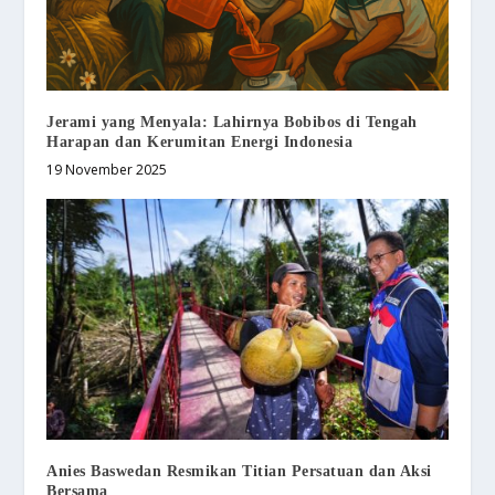
Jerami yang Menyala: Lahirnya Bobibos di Tengah
Harapan dan Kerumitan Energi Indonesia
19 November 2025
Anies Baswedan Resmikan Titian Persatuan dan Aksi
Bersama