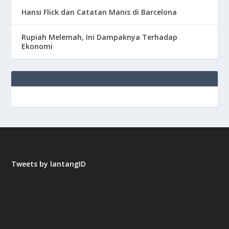
Hansi Flick dan Catatan Manis di Barcelona
Rupiah Melemah, Ini Dampaknya Terhadap
Ekonomi
Tweets by lantangID