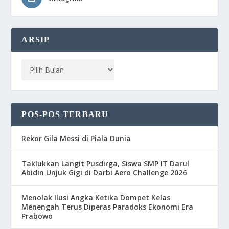
ARSIP
POS-POS TERBARU
Rekor Gila Messi di Piala Dunia
Taklukkan Langit Pusdirga, Siswa SMP IT Darul
Abidin Unjuk Gigi di Darbi Aero Challenge 2026
Menolak Ilusi Angka Ketika Dompet Kelas
Menengah Terus Diperas Paradoks Ekonomi Era
Prabowo