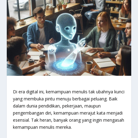
Di era digital ini, kemampuan menulis tak ubahnya kunci
yang membuka pintu menuju berbagai peluang. Baik
dalam dunia pendidikan, pekerjaan, maupun
pengembangan diri, kemampuan merajut kata menjadi
esensial. Tak heran, banyak orang yang ingin mengasah
kemampuan menulis mereka.