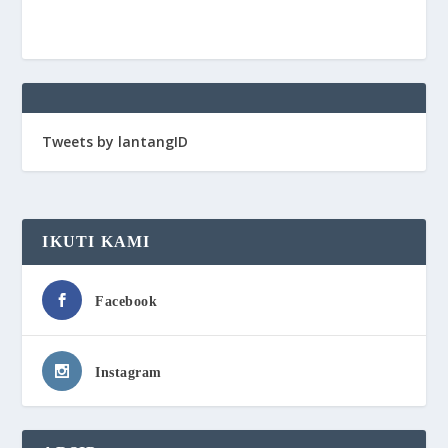
Tweets by lantangID
IKUTI KAMI
Facebook
Instagram