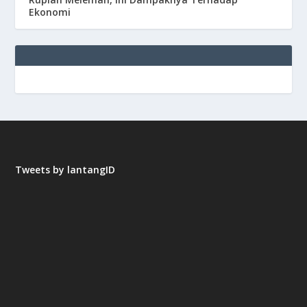
Ekonomi
Tweets by lantangID