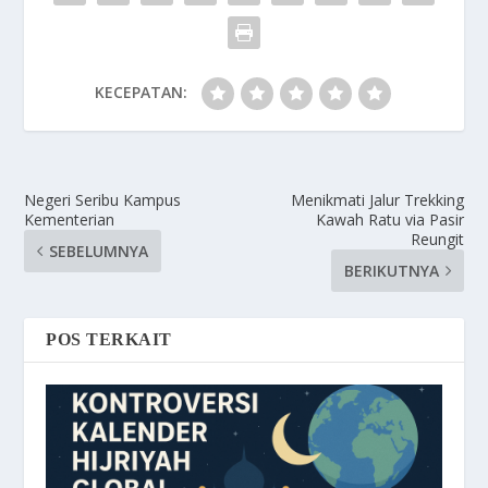
KECEPATAN:
Negeri Seribu Kampus
Menikmati Jalur Trekking
Kementerian
Kawah Ratu via Pasir
Reungit
SEBELUMNYA
BERIKUTNYA
POS TERKAIT