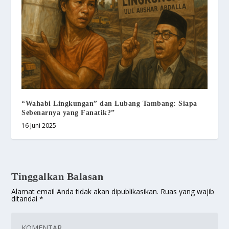
“Wahabi Lingkungan” dan Lubang Tambang: Siapa
Sebenarnya yang Fanatik?”
16 Juni 2025
Tinggalkan Balasan
Alamat email Anda tidak akan dipublikasikan.
Ruas yang wajib
ditandai
*