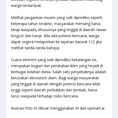
warga terdampak.
Melihat pergantian musim yang sulit diprediksi seperti
beberapa tahun terakhir, masyarakat memang harus
tetap waspada, khususnya yang tinggal di daerah rawan
longsor dan banjir. Bila ada potensi bencana, warga
dapat segera melaporkan ke layanan darurat 112 jika
melihat tanda-tanda bahaya.
Cuaca ekstrem yang sulit diprediksi bekalangan ini,
merupakan bagian dari perubahan iklim yang terjadi di
berbagai belahan dunia. Salah satu penyebabnya adalah
kerusakan ekosistem alam. Bagi warga masyarakat
yang tinggal di daerah dengan potensi bencana lebih
tinggi seperti daerah perbukitan dan lembah, harus
terus waspada terhadap risiko bencana.
Ilustrasi foto ini dibuat menggunakan AI dari openart.ai.