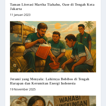
Taman Literasi Martha Tiahahu, Oase di Tengah Kota
Jakarta
11 Januari 2023
Jerami yang Menyala: Lahirnya Bobibos di Tengah
Harapan dan Kerumitan Energi Indonesia
19 November 2025