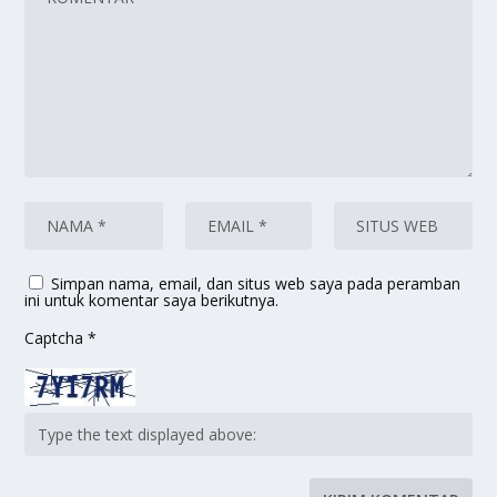
Simpan nama, email, dan situs web saya pada peramban
ini untuk komentar saya berikutnya.
Captcha
*