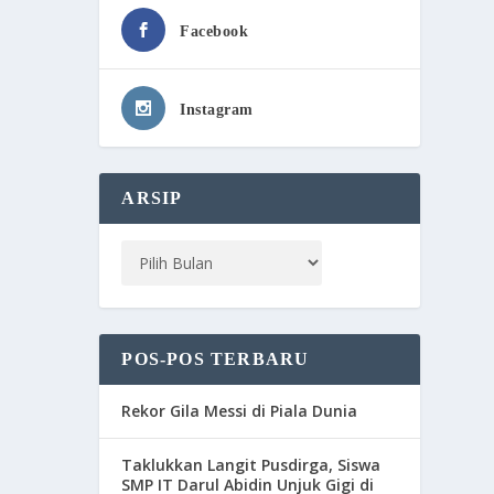
Facebook
Instagram
ARSIP
POS-POS TERBARU
Rekor Gila Messi di Piala Dunia
Taklukkan Langit Pusdirga, Siswa
SMP IT Darul Abidin Unjuk Gigi di