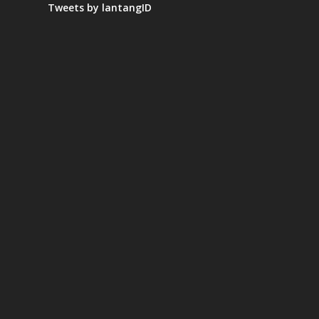
Tweets by lantangID