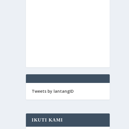
Tweets by lantangID
IKUTI KAMI