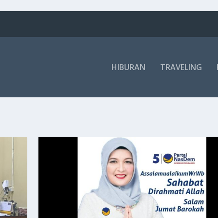
HIBURAN
TRAVELING