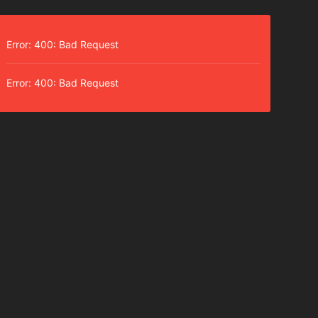
Error: 400: Bad Request
Error: 400: Bad Request