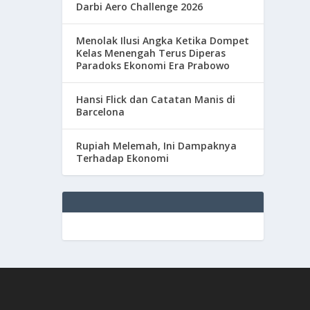
Darbi Aero Challenge 2026
Menolak Ilusi Angka Ketika Dompet
Kelas Menengah Terus Diperas
Paradoks Ekonomi Era Prabowo
Hansi Flick dan Catatan Manis di
Barcelona
Rupiah Melemah, Ini Dampaknya
Terhadap Ekonomi