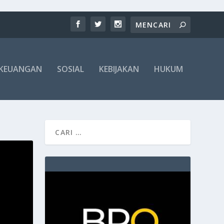
KEUANGAN
SOSIAL
KEBIJAKAN
HUKUM