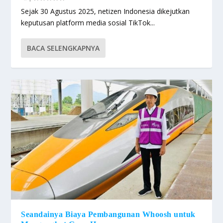
Sejak 30 Agustus 2025, netizen Indonesia dikejutkan
keputusan platform media sosial TikTok...
BACA SELENGKAPNYA
Seandainya Biaya Pembangunan Whoosh untuk