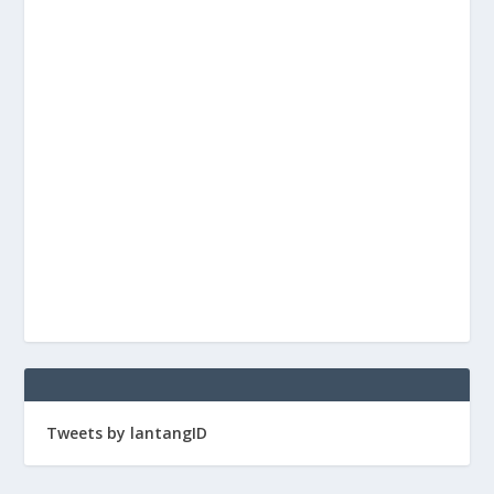
Tweets by lantangID