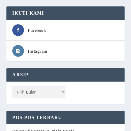
IKUTI KAMI
Facebook
Instagram
ARSIP
POS-POS TERBARU