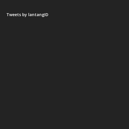
Tweets by lantangID