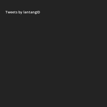
Tweets by lantangID