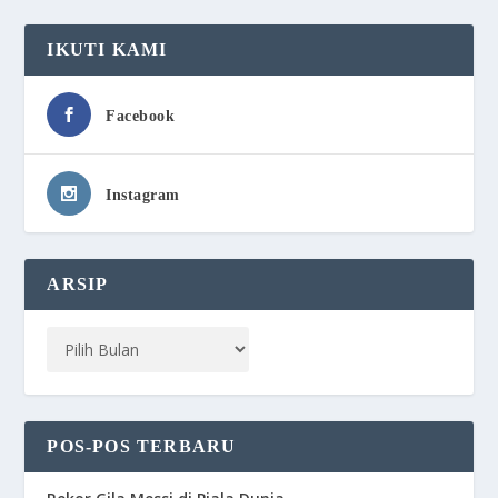
IKUTI KAMI
Facebook
Instagram
ARSIP
POS-POS TERBARU