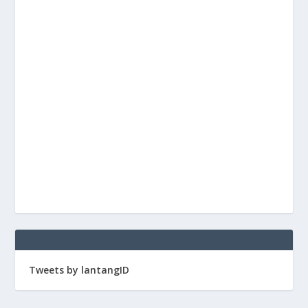
Tweets by lantangID