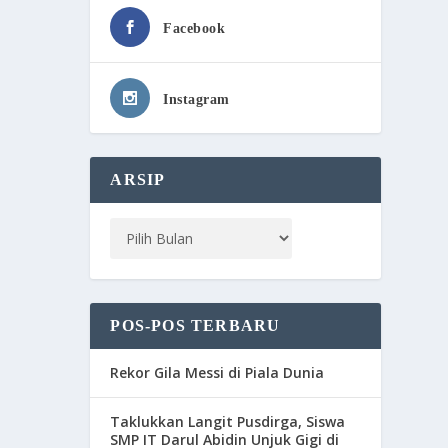
Facebook
Instagram
ARSIP
POS-POS TERBARU
Rekor Gila Messi di Piala Dunia
Taklukkan Langit Pusdirga, Siswa
SMP IT Darul Abidin Unjuk Gigi di