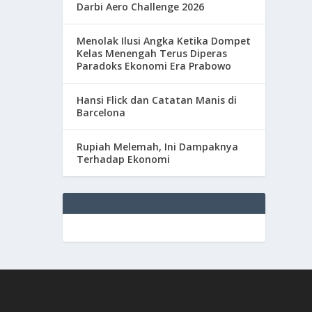
Darbi Aero Challenge 2026
Menolak Ilusi Angka Ketika Dompet
Kelas Menengah Terus Diperas
Paradoks Ekonomi Era Prabowo
Hansi Flick dan Catatan Manis di
Barcelona
Rupiah Melemah, Ini Dampaknya
Terhadap Ekonomi