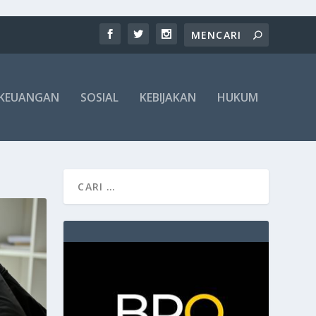
KEUANGAN
SOSIAL
KEBIJAKAN
HUKUM