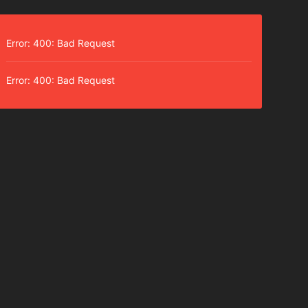
Error: 400: Bad Request
Error: 400: Bad Request