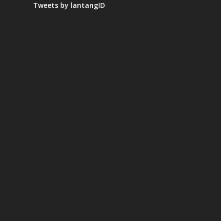
Tweets by lantangID