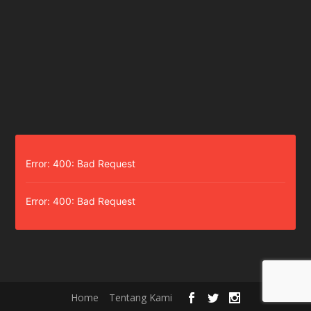
Error: 400: Bad Request
Error: 400: Bad Request
Home
Tentang Kami