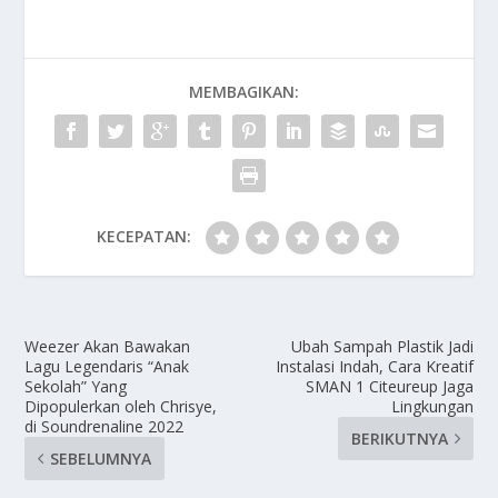
MEMBAGIKAN:
KECEPATAN:
Weezer Akan Bawakan
Ubah Sampah Plastik Jadi
Lagu Legendaris “Anak
Instalasi Indah, Cara Kreatif
Sekolah” Yang
SMAN 1 Citeureup Jaga
Dipopulerkan oleh Chrisye,
Lingkungan
di Soundrenaline 2022
BERIKUTNYA
SEBELUMNYA