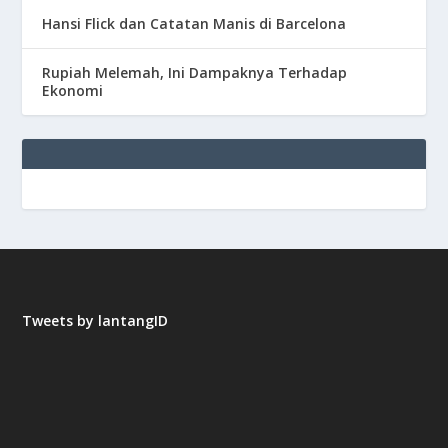
Hansi Flick dan Catatan Manis di Barcelona
Rupiah Melemah, Ini Dampaknya Terhadap
Ekonomi
Tweets by lantangID