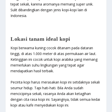
tepat sekali, karena aromanya memang super unik.
Sulit dibandingkan dengan jenis kopi-kopi lain di
Indonesia.
Lokasi tanam ideal kopi
Kopi berwarna kuning cocok ditanam pada dataran
tinggi, di atas 1.000 meter di atas permukaan air laut.
Ketinggian ini cocok untuk kopi arabika yang memang
memerlukan suhu lingkungan yang tepat agar
mendapatkan hasil terbaik.
Pecinta kopi harus merasakan kopi ini setidaknya sekali
seumur hidup. Tapi hati-hati. Bila Anda sudah
mencicipinya sekali, rasanya Anda akan ketagihan
dengan cita rasa kopi ini. Sayangnya, tidak semua kedai
kopi atau kafe menyediakan kopi ini.