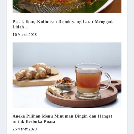
Pecak Ikan, Kulineran Depok yang Lezat Menggoda
Lidah…
16 Maret 2023
Aneka Pilihan Menu Minuman Dingin dan Hangat
untuk Berbuka Puasa
26 Maret 2023