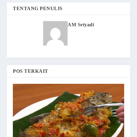
TENTANG PENULIS
AM Setyadi
POS TERKAIT