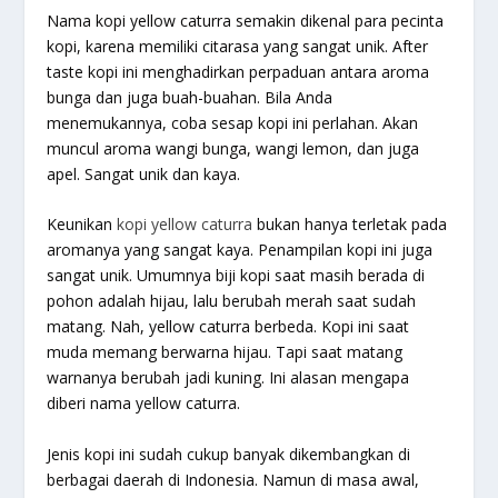
Nama kopi yellow caturra semakin dikenal para pecinta
kopi, karena memiliki citarasa yang sangat unik. After
taste kopi ini menghadirkan perpaduan antara aroma
bunga dan juga buah-buahan. Bila Anda
menemukannya, coba sesap kopi ini perlahan. Akan
muncul aroma wangi bunga, wangi lemon, dan juga
apel. Sangat unik dan kaya.
Keunikan
kopi yellow caturra
bukan hanya terletak pada
aromanya yang sangat kaya. Penampilan kopi ini juga
sangat unik. Umumnya biji kopi saat masih berada di
pohon adalah hijau, lalu berubah merah saat sudah
matang. Nah, yellow caturra berbeda. Kopi ini saat
muda memang berwarna hijau. Tapi saat matang
warnanya berubah jadi kuning. Ini alasan mengapa
diberi nama yellow caturra.
Jenis kopi ini sudah cukup banyak dikembangkan di
berbagai daerah di Indonesia. Namun di masa awal,