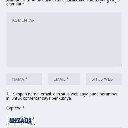
ditandai
*
Simpan nama, email, dan situs web saya pada peramban
ini untuk komentar saya berikutnya.
Captcha
*