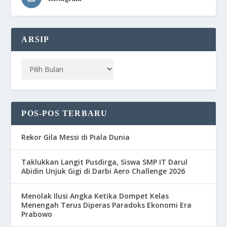
ARSIP
POS-POS TERBARU
Rekor Gila Messi di Piala Dunia
Taklukkan Langit Pusdirga, Siswa SMP IT Darul
Abidin Unjuk Gigi di Darbi Aero Challenge 2026
Menolak Ilusi Angka Ketika Dompet Kelas
Menengah Terus Diperas Paradoks Ekonomi Era
Prabowo