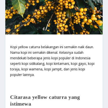
Kopi yellow caturra belakangan ini semakin naik daun.
Nama kopi ini semakin dikenal. Kelasnya sudah
mendekati beberapa jenis kopi populer di Indonesia
seperti kopi sidikalang, kopi kintamani, kopi gayo, kopi
toraja, kopi wamena, kopi jampit, dan jenis kopi
populer lainnya.
Citarasa yellow caturra yang
istimewa