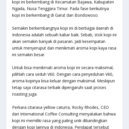
kopi ini berkembang di Kecamatan Bajawa, Kabupaten
Ngada, Nusa Tenggara Timur. Pada fase berikutnya
kopi ini berkembang di Garut dan Bondowoso.
Semakin berkembangnya kopi ini di berbagai daerah di
Indonesia adalah sebuah kabar baik. Sebab, stok kopi ini
akan semakin banyak di pasaran. Jadi kesempatan
untuk menyeruput dan menikmati aroma kopi kaya rasa
ini semakin besar.
Untuk bisa menikmati aroma kopi ini secara maksimal,
pilihlah cara seduh V60. Dengan cara penyeduhan V60,
aroma kopinya bisa keluar dengan maksimal. Meskipun
tetap saja citarasa terbaik dipengaruhi saat proses
roasting juga.
Perkara citarasa yellow caturra, Rocky Rhodes, CEO
dari International Coffee Consulting menyatakan bahwa
kopi ini memiliki rasa yang paling unik dibandingkan
dengan kopi lainnya di Indonesia. Pendapat tersebut