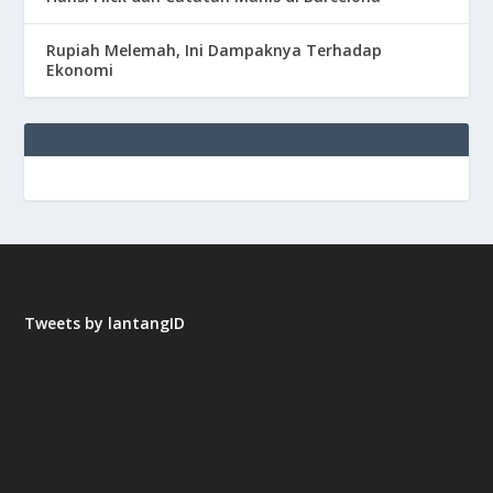
Rupiah Melemah, Ini Dampaknya Terhadap
Ekonomi
Tweets by lantangID