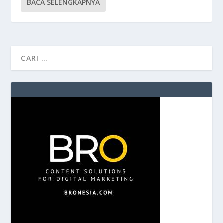
BACA SELENGKAPNYA