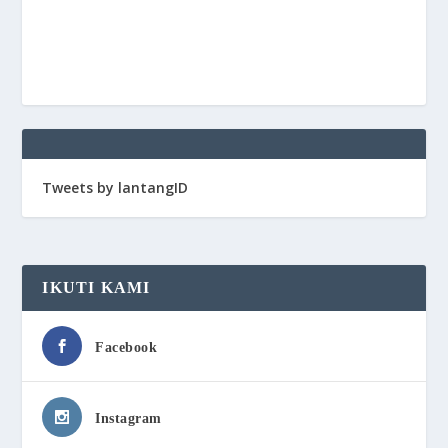
Tweets by lantangID
IKUTI KAMI
Facebook
Instagram