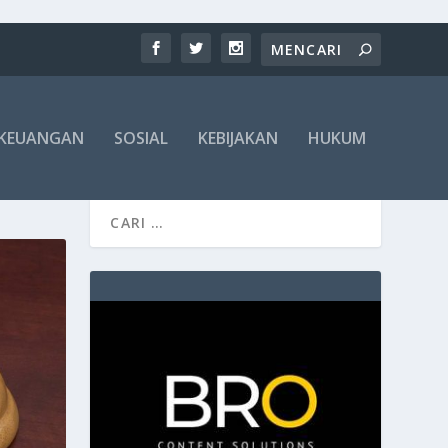
KEUANGAN
SOSIAL
KEBIJAKAN
HUKUM