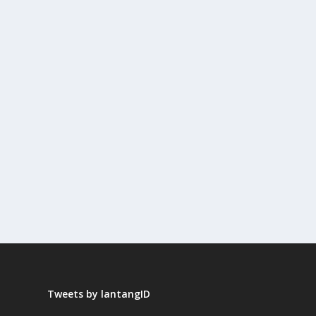
Tweets by lantangID