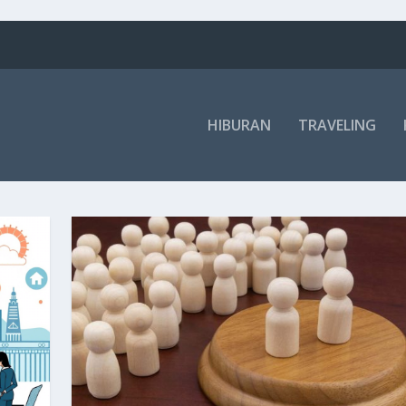
HIBURAN
TRAVELING