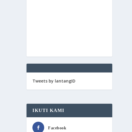
Tweets by lantangID
IKUTI KAMI
Facebook