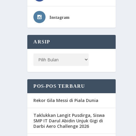
Instagram
ARSIP
POS-POS TERBARU
Rekor Gila Messi di Piala Dunia
Taklukkan Langit Pusdirga, Siswa
SMP IT Darul Abidin Unjuk Gigi di
Darbi Aero Challenge 2026