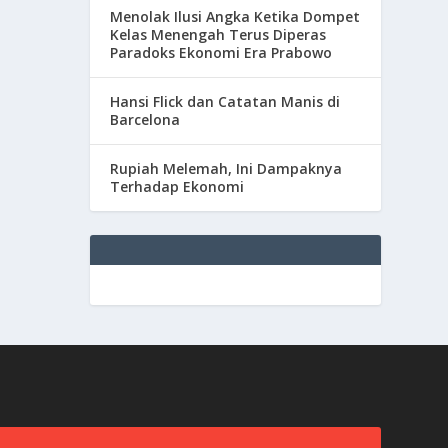
Menolak Ilusi Angka Ketika Dompet
Kelas Menengah Terus Diperas
Paradoks Ekonomi Era Prabowo
Hansi Flick dan Catatan Manis di
Barcelona
Rupiah Melemah, Ini Dampaknya
Terhadap Ekonomi