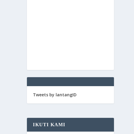
Tweets by lantangID
IKUTI KAMI