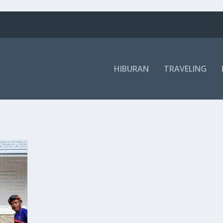
HIBURAN
TRAVELING