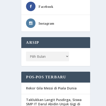
Facebook
Instagram
ARSIP
POS-POS TERBARU
Rekor Gila Messi di Piala Dunia
Taklukkan Langit Pusdirga, Siswa
SMP IT Darul Abidin Unjuk Gigi di