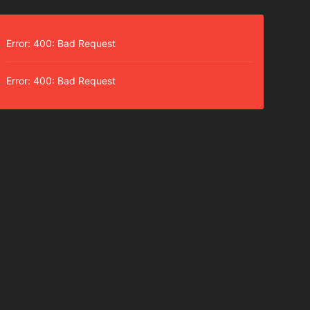
Error: 400: Bad Request
Error: 400: Bad Request