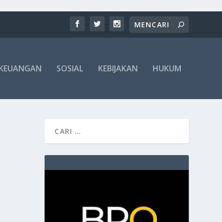
KEUANGAN
SOSIAL
KEBIJAKAN
HUKUM