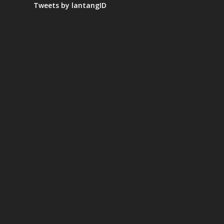
Tweets by lantangID