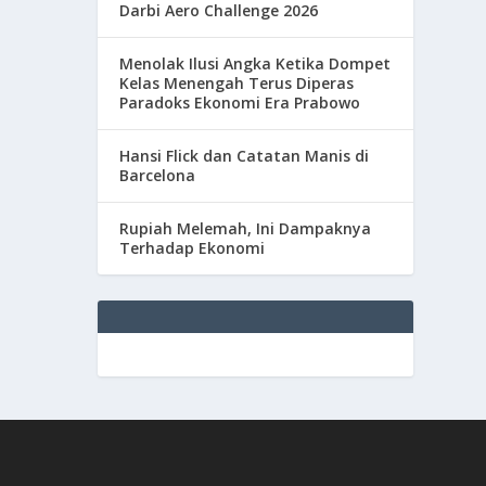
Darbi Aero Challenge 2026
Menolak Ilusi Angka Ketika Dompet
Kelas Menengah Terus Diperas
Paradoks Ekonomi Era Prabowo
Hansi Flick dan Catatan Manis di
Barcelona
Rupiah Melemah, Ini Dampaknya
Terhadap Ekonomi