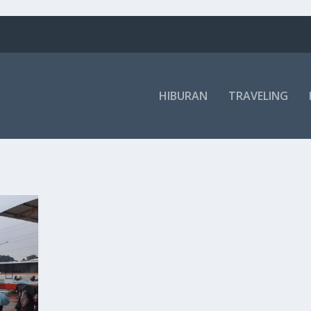
HIBURAN
TRAVELING