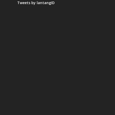
Tweets by lantangID