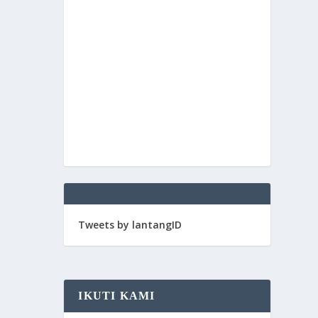
Tweets by lantangID
IKUTI KAMI