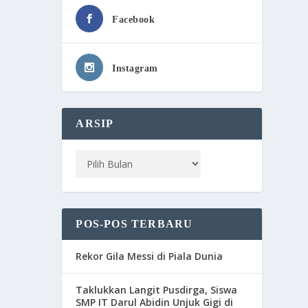
Facebook
Instagram
ARSIP
POS-POS TERBARU
Rekor Gila Messi di Piala Dunia
Taklukkan Langit Pusdirga, Siswa
SMP IT Darul Abidin Unjuk Gigi di