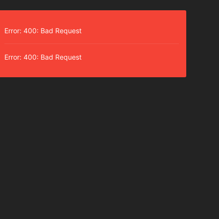
Error: 400: Bad Request
Error: 400: Bad Request