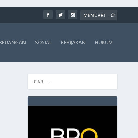
KEUANGAN
SOSIAL
KEBIJAKAN
HUKUM