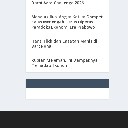
Darbi Aero Challenge 2026
Menolak Ilusi Angka Ketika Dompet
Kelas Menengah Terus Diperas
Paradoks Ekonomi Era Prabowo
Hansi Flick dan Catatan Manis di
Barcelona
Rupiah Melemah, Ini Dampaknya
Terhadap Ekonomi