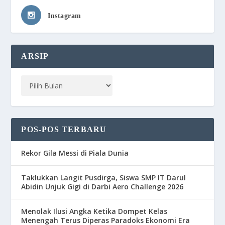
Instagram
ARSIP
POS-POS TERBARU
Rekor Gila Messi di Piala Dunia
Taklukkan Langit Pusdirga, Siswa SMP IT Darul
Abidin Unjuk Gigi di Darbi Aero Challenge 2026
Menolak Ilusi Angka Ketika Dompet Kelas
Menengah Terus Diperas Paradoks Ekonomi Era