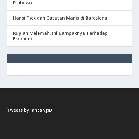
Prabowo
Hansi Flick dan Catatan Manis di Barcelona
Rupiah Melemah, Ini Dampaknya Terhadap
Ekonomi
Tweets by lantangID