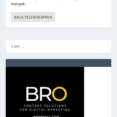
menjadi...
BACA SELENGKAPNYA