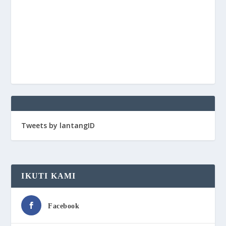
Tweets by lantangID
IKUTI KAMI
Facebook