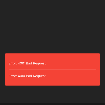
Error: 400: Bad Request
Error: 400: Bad Request