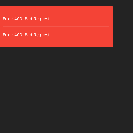
Error: 400: Bad Request
Error: 400: Bad Request