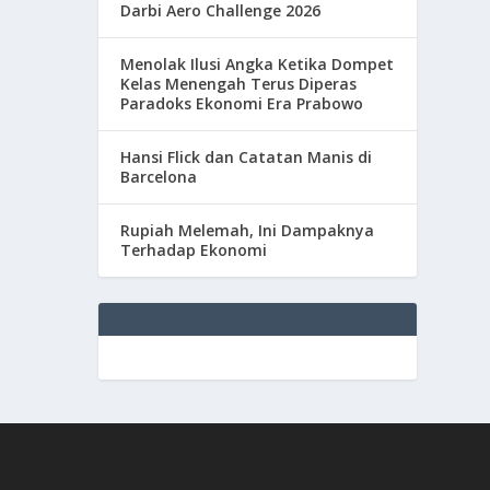
Darbi Aero Challenge 2026
Menolak Ilusi Angka Ketika Dompet
Kelas Menengah Terus Diperas
Paradoks Ekonomi Era Prabowo
Hansi Flick dan Catatan Manis di
Barcelona
Rupiah Melemah, Ini Dampaknya
Terhadap Ekonomi