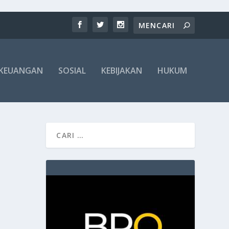
KEUANGAN
SOSIAL
KEBIJAKAN
HUKUM