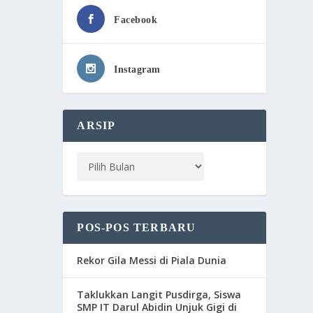
Facebook
Instagram
ARSIP
POS-POS TERBARU
Rekor Gila Messi di Piala Dunia
Taklukkan Langit Pusdirga, Siswa
SMP IT Darul Abidin Unjuk Gigi di