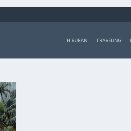
HIBURAN
TRAVELING