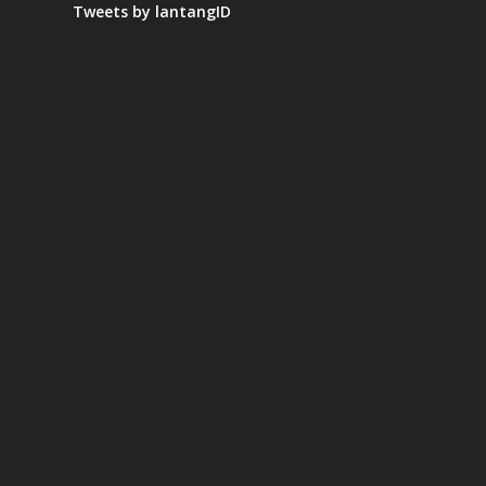
Tweets by lantangID