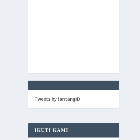
Tweets by lantangID
IKUTI KAMI