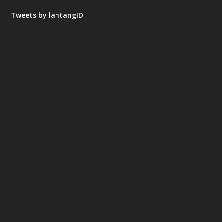
Tweets by lantangID