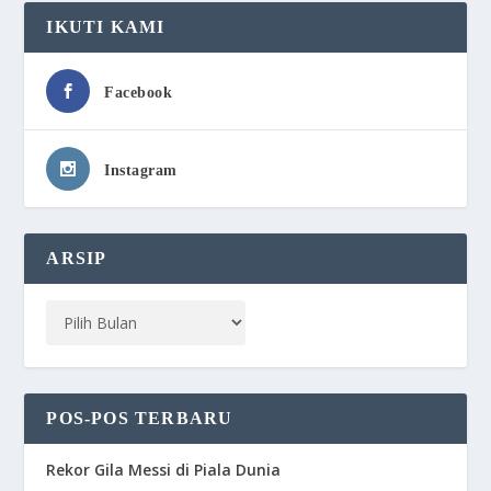
IKUTI KAMI
Facebook
Instagram
ARSIP
POS-POS TERBARU
Rekor Gila Messi di Piala Dunia