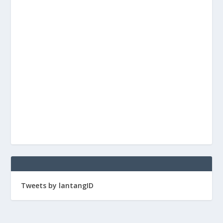
Tweets by lantangID