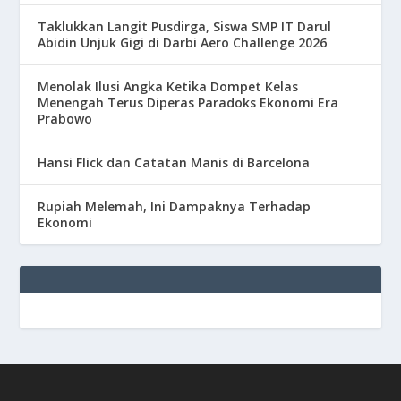
Taklukkan Langit Pusdirga, Siswa SMP IT Darul
Abidin Unjuk Gigi di Darbi Aero Challenge 2026
Menolak Ilusi Angka Ketika Dompet Kelas
Menengah Terus Diperas Paradoks Ekonomi Era
Prabowo
Hansi Flick dan Catatan Manis di Barcelona
Rupiah Melemah, Ini Dampaknya Terhadap
Ekonomi