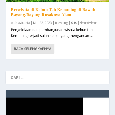
Berwisata di Kebun Teh Kemuning di Bawah
Bayang-Bayang Rusaknya Alam
oleh
avicenia
|
Mar 22, 2023
|
traveling
|
0
|
Pengelolaan dan pembangunan wisata kebun teh
Kemuning terjadi salah kelola yang mengancam...
BACA SELENGKAPNYA