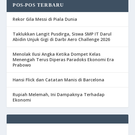
POS-POS TERBARU
Rekor Gila Messi di Piala Dunia
Taklukkan Langit Pusdirga, Siswa SMP IT Darul
Abidin Unjuk Gigi di Darbi Aero Challenge 2026
Menolak Ilusi Angka Ketika Dompet Kelas
Menengah Terus Diperas Paradoks Ekonomi Era
Prabowo
Hansi Flick dan Catatan Manis di Barcelona
Rupiah Melemah, Ini Dampaknya Terhadap
Ekonomi