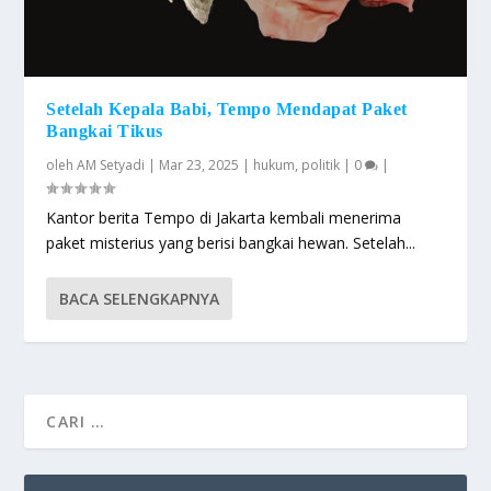
Setelah Kepala Babi, Tempo Mendapat Paket
Bangkai Tikus
oleh
AM Setyadi
|
Mar 23, 2025
|
hukum
,
politik
|
0
|
Kantor berita Tempo di Jakarta kembali menerima
paket misterius yang berisi bangkai hewan. Setelah...
BACA SELENGKAPNYA