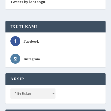
Tweets by lantangID
IKUTI KAMI
Facebook
Instagram
ARSIP