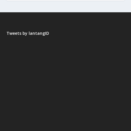
Tweets by lantangID