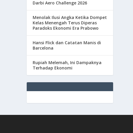
Darbi Aero Challenge 2026
Menolak Ilusi Angka Ketika Dompet
Kelas Menengah Terus Diperas
Paradoks Ekonomi Era Prabowo
Hansi Flick dan Catatan Manis di
Barcelona
Rupiah Melemah, Ini Dampaknya
Terhadap Ekonomi