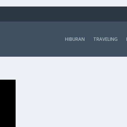
HIBURAN
TRAVELING