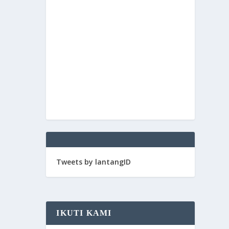
Tweets by lantangID
IKUTI KAMI