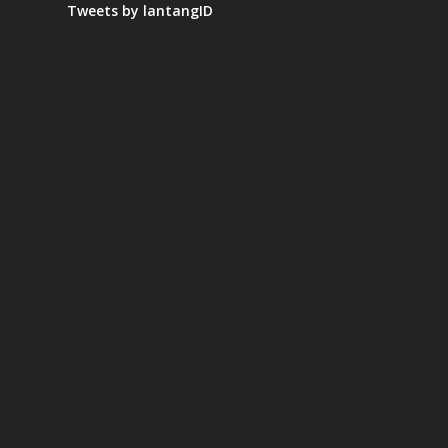
Tweets by lantangID