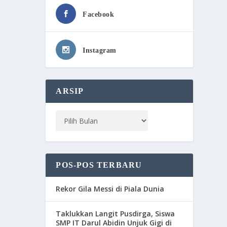
Facebook
Instagram
ARSIP
POS-POS TERBARU
Rekor Gila Messi di Piala Dunia
Taklukkan Langit Pusdirga, Siswa
SMP IT Darul Abidin Unjuk Gigi di