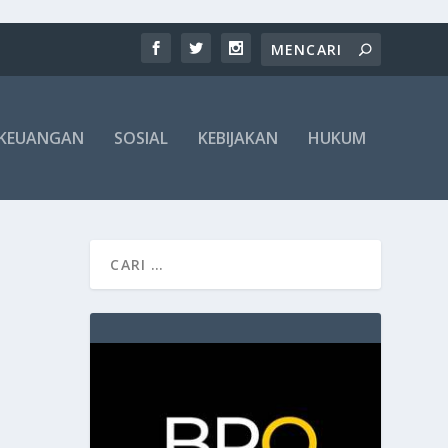
KEUANGAN
SOSIAL
KEBIJAKAN
HUKUM