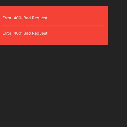
Error: 400: Bad Request
Error: 400: Bad Request