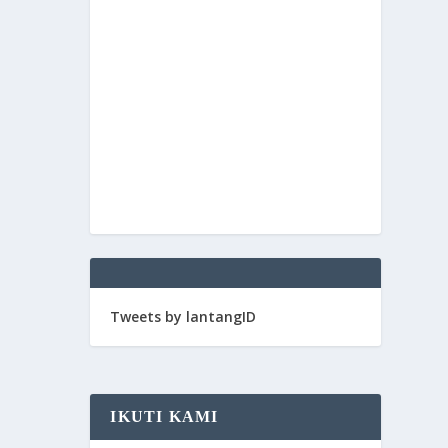
Tweets by lantangID
IKUTI KAMI