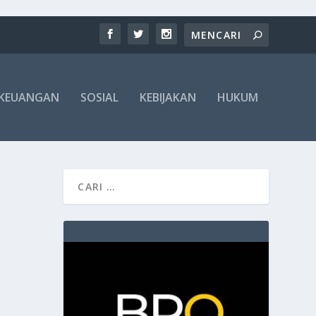
KEUANGAN
SOSIAL
KEBIJAKAN
HUKUM