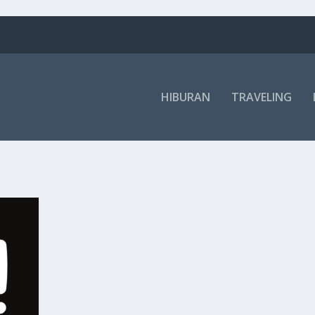
HIBURAN
TRAVELING