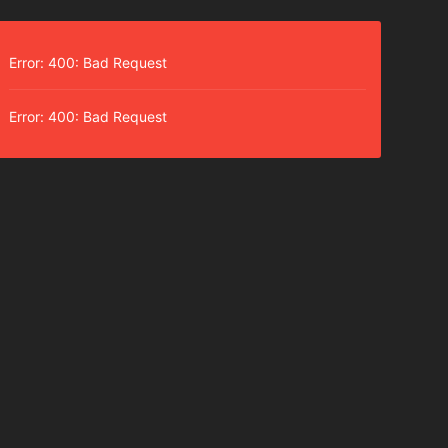
Error: 400: Bad Request
Error: 400: Bad Request