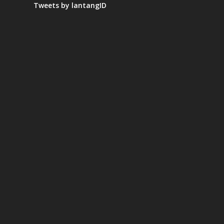
Tweets by lantangID