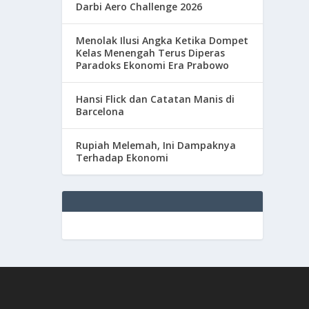
Darbi Aero Challenge 2026
Menolak Ilusi Angka Ketika Dompet
Kelas Menengah Terus Diperas
Paradoks Ekonomi Era Prabowo
Hansi Flick dan Catatan Manis di
Barcelona
Rupiah Melemah, Ini Dampaknya
Terhadap Ekonomi