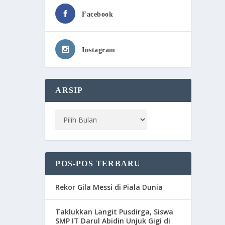
Facebook
Instagram
ARSIP
POS-POS TERBARU
Rekor Gila Messi di Piala Dunia
Taklukkan Langit Pusdirga, Siswa
SMP IT Darul Abidin Unjuk Gigi di