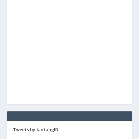
Tweets by lantangID