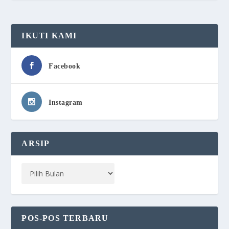
IKUTI KAMI
Facebook
Instagram
ARSIP
POS-POS TERBARU