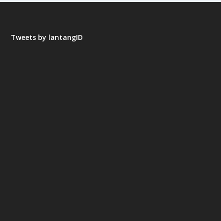
Tweets by lantangID