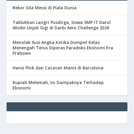
Rekor Gila Messi di Piala Dunia
Taklukkan Langit Pusdirga, Siswa SMP IT Darul
Abidin Unjuk Gigi di Darbi Aero Challenge 2026
Menolak Ilusi Angka Ketika Dompet Kelas
Menengah Terus Diperas Paradoks Ekonomi Era
Prabowo
Hansi Flick dan Catatan Manis di Barcelona
Rupiah Melemah, Ini Dampaknya Terhadap
Ekonomi