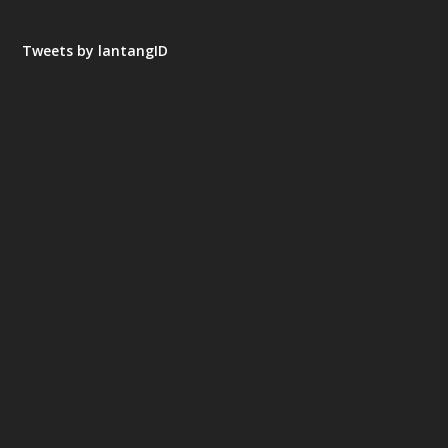
Tweets by lantangID