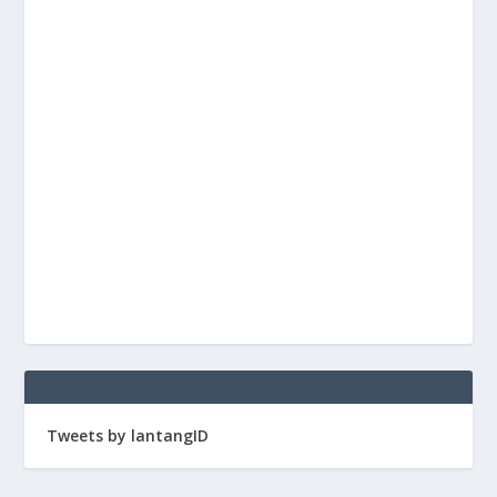
Tweets by lantangID