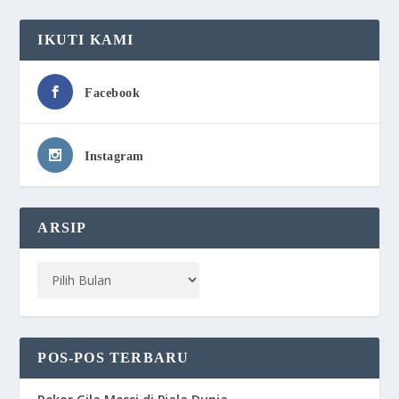
IKUTI KAMI
Facebook
Instagram
ARSIP
POS-POS TERBARU