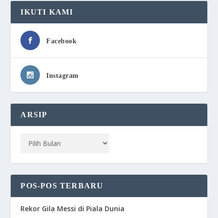
IKUTI KAMI
Facebook
Instagram
ARSIP
POS-POS TERBARU
Rekor Gila Messi di Piala Dunia