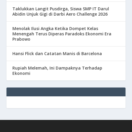
Taklukkan Langit Pusdirga, Siswa SMP IT Darul
Abidin Unjuk Gigi di Darbi Aero Challenge 2026
Menolak Ilusi Angka Ketika Dompet Kelas
Menengah Terus Diperas Paradoks Ekonomi Era
Prabowo
Hansi Flick dan Catatan Manis di Barcelona
Rupiah Melemah, Ini Dampaknya Terhadap
Ekonomi