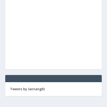
Tweets by lantangID