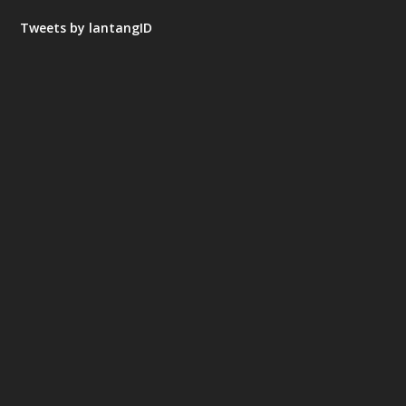
Tweets by lantangID