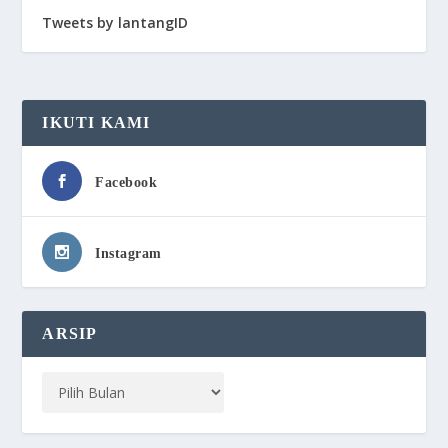
Tweets by lantangID
IKUTI KAMI
Facebook
Instagram
ARSIP