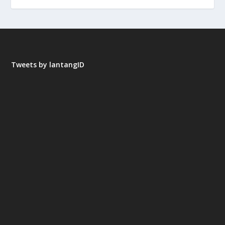
Tweets by lantangID