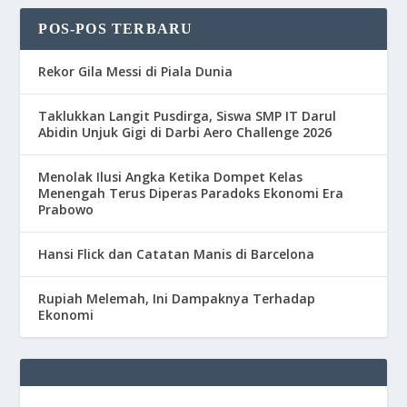
POS-POS TERBARU
Rekor Gila Messi di Piala Dunia
Taklukkan Langit Pusdirga, Siswa SMP IT Darul
Abidin Unjuk Gigi di Darbi Aero Challenge 2026
Menolak Ilusi Angka Ketika Dompet Kelas
Menengah Terus Diperas Paradoks Ekonomi Era
Prabowo
Hansi Flick dan Catatan Manis di Barcelona
Rupiah Melemah, Ini Dampaknya Terhadap
Ekonomi