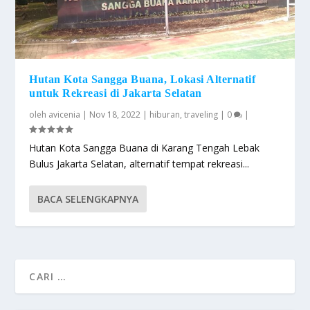
Hutan Kota Sangga Buana, Lokasi Alternatif
untuk Rekreasi di Jakarta Selatan
oleh
avicenia
|
Nov 18, 2022
|
hiburan
,
traveling
|
0
|
Hutan Kota Sangga Buana di Karang Tengah Lebak
Bulus Jakarta Selatan, alternatif tempat rekreasi...
BACA SELENGKAPNYA