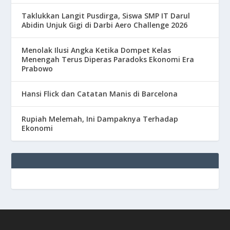
Taklukkan Langit Pusdirga, Siswa SMP IT Darul
Abidin Unjuk Gigi di Darbi Aero Challenge 2026
Menolak Ilusi Angka Ketika Dompet Kelas
Menengah Terus Diperas Paradoks Ekonomi Era
Prabowo
Hansi Flick dan Catatan Manis di Barcelona
Rupiah Melemah, Ini Dampaknya Terhadap
Ekonomi