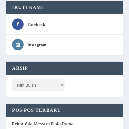
IKUTI KAMI
Facebook
Instagram
ARSIP
POS-POS TERBARU
Rekor Gila Messi di Piala Dunia