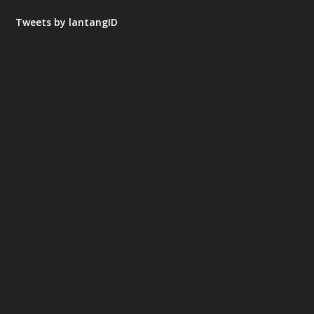
Tweets by lantangID