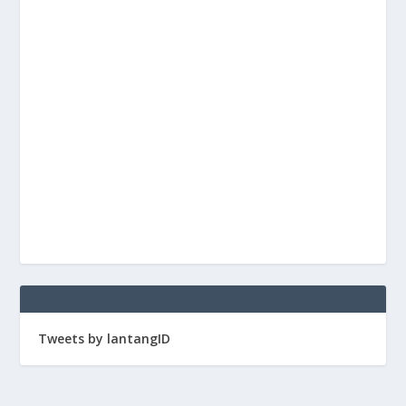
Tweets by lantangID