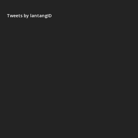
Tweets by lantangID