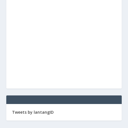
Tweets by lantangID