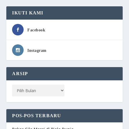
IKUTI KAMI
Facebook
Instagram
ARSIP
POS-POS TERBARU