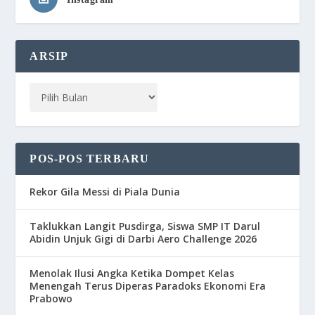
ARSIP
POS-POS TERBARU
Rekor Gila Messi di Piala Dunia
Taklukkan Langit Pusdirga, Siswa SMP IT Darul
Abidin Unjuk Gigi di Darbi Aero Challenge 2026
Menolak Ilusi Angka Ketika Dompet Kelas
Menengah Terus Diperas Paradoks Ekonomi Era
Prabowo