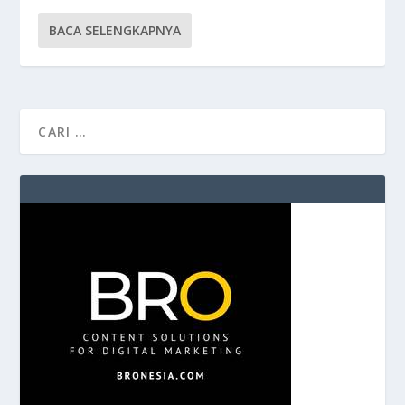
BACA SELENGKAPNYA