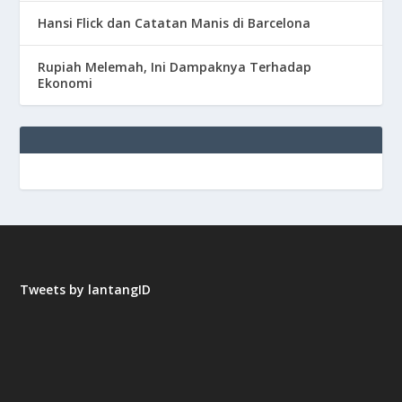
Hansi Flick dan Catatan Manis di Barcelona
Rupiah Melemah, Ini Dampaknya Terhadap
Ekonomi
Tweets by lantangID