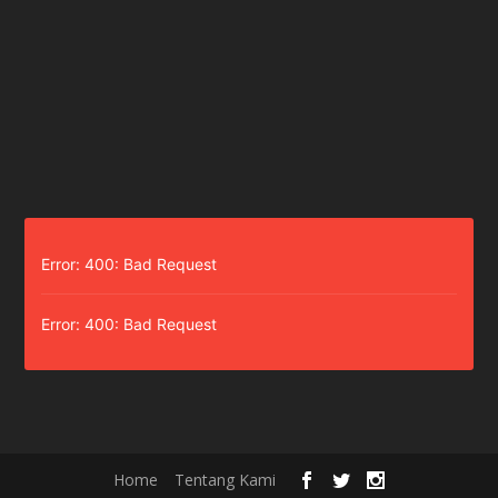
Error: 400: Bad Request
Error: 400: Bad Request
Home
Tentang Kami