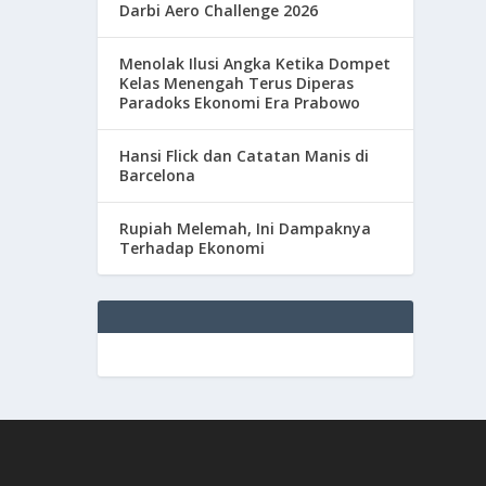
Darbi Aero Challenge 2026
Menolak Ilusi Angka Ketika Dompet
Kelas Menengah Terus Diperas
Paradoks Ekonomi Era Prabowo
Hansi Flick dan Catatan Manis di
Barcelona
Rupiah Melemah, Ini Dampaknya
Terhadap Ekonomi