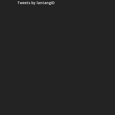
Tweets by lantangID