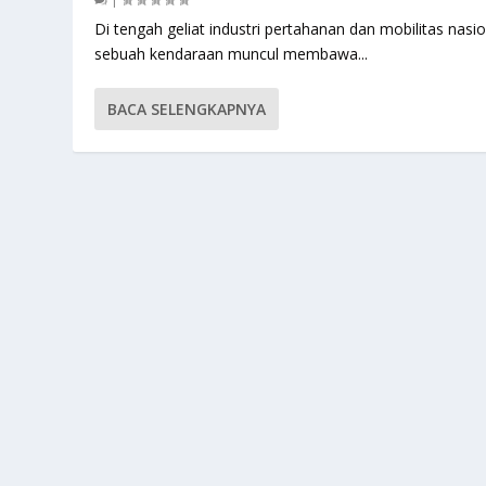
Di tengah geliat industri pertahanan dan mobilitas nasio
sebuah kendaraan muncul membawa...
BACA SELENGKAPNYA