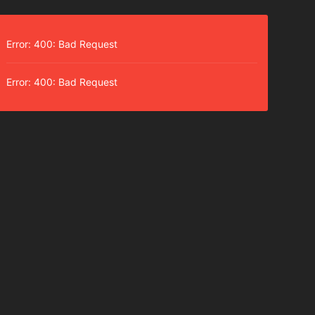
Error: 400: Bad Request
Error: 400: Bad Request