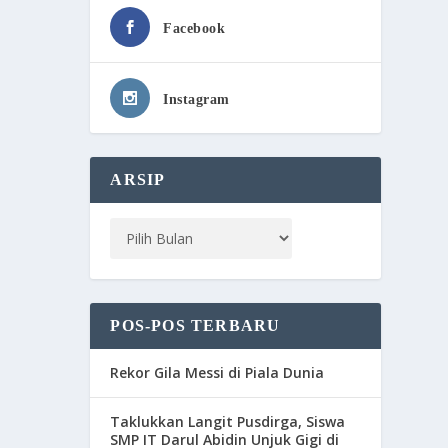
Facebook
Instagram
ARSIP
POS-POS TERBARU
Rekor Gila Messi di Piala Dunia
Taklukkan Langit Pusdirga, Siswa
SMP IT Darul Abidin Unjuk Gigi di