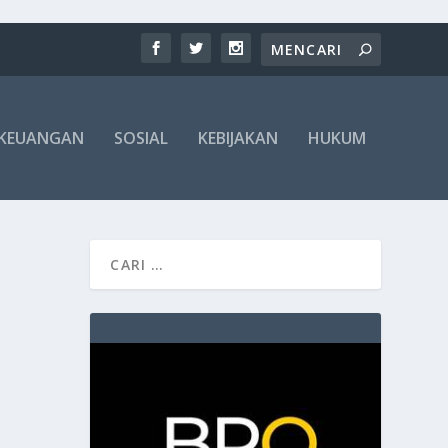
KEUANGAN
SOSIAL
KEBIJAKAN
HUKUM