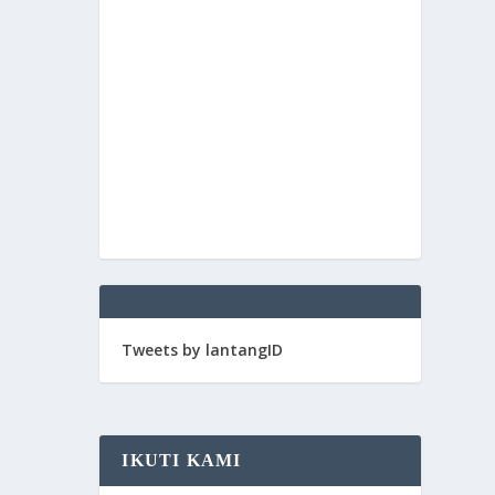
Tweets by lantangID
IKUTI KAMI