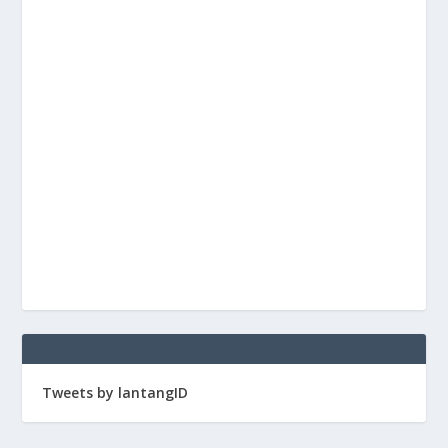
Tweets by lantangID