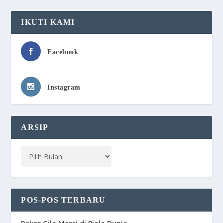
IKUTI KAMI
Facebook
Instagram
ARSIP
POS-POS TERBARU