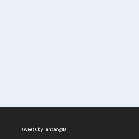
Tweets by lantangID