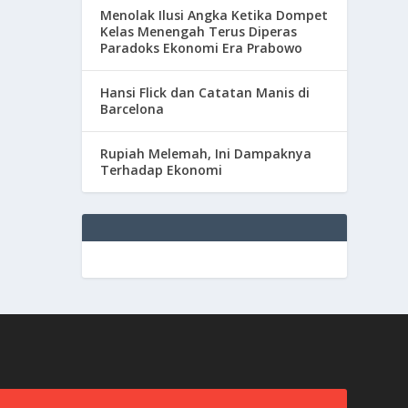
Menolak Ilusi Angka Ketika Dompet
Kelas Menengah Terus Diperas
Paradoks Ekonomi Era Prabowo
Hansi Flick dan Catatan Manis di
Barcelona
Rupiah Melemah, Ini Dampaknya
Terhadap Ekonomi