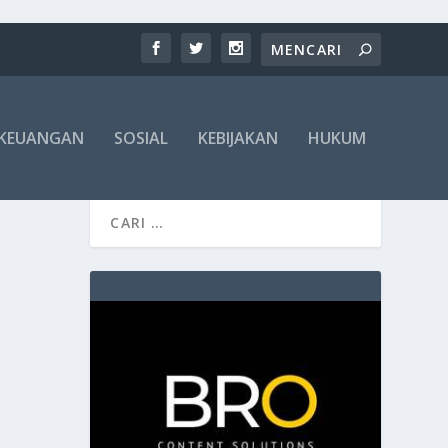
KEUANGAN
SOSIAL
KEBIJAKAN
HUKUM