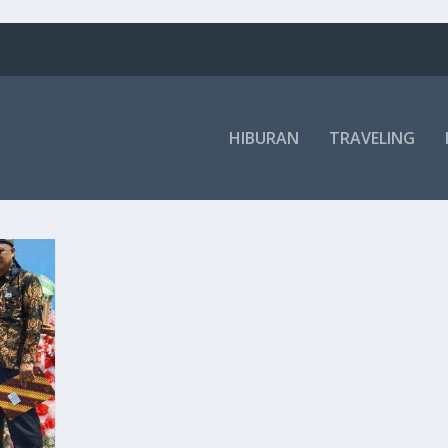
HIBURAN
TRAVELING