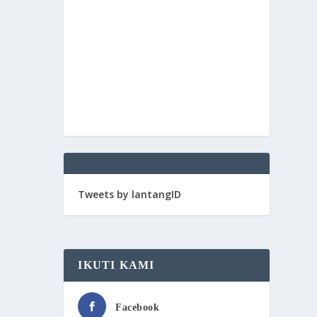
Tweets by lantangID
IKUTI KAMI
Facebook