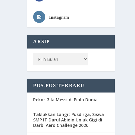
Instagram
ARSIP
POS-POS TERBARU
Rekor Gila Messi di Piala Dunia
Taklukkan Langit Pusdirga, Siswa
SMP IT Darul Abidin Unjuk Gigi di
Darbi Aero Challenge 2026