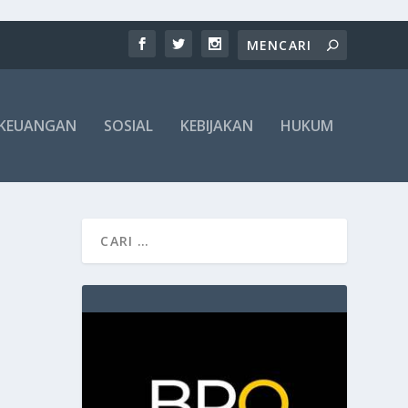
KEUANGAN
SOSIAL
KEBIJAKAN
HUKUM