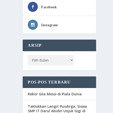
Facebook
Instagram
ARSIP
POS-POS TERBARU
Rekor Gila Messi di Piala Dunia
Taklukkan Langit Pusdirga, Siswa
SMP IT Darul Abidin Unjuk Gigi di