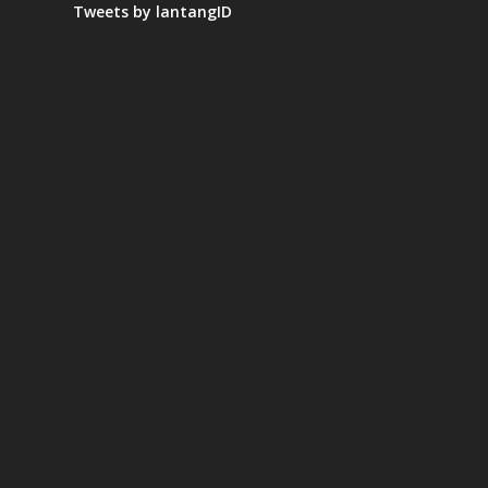
Tweets by lantangID