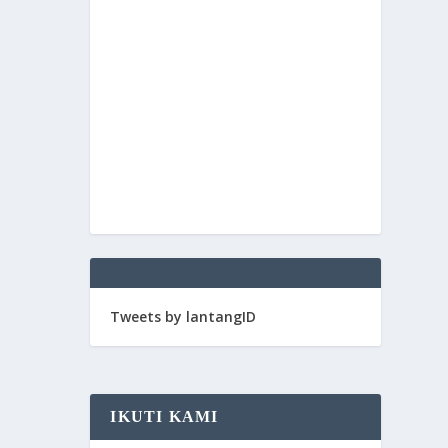
Tweets by lantangID
IKUTI KAMI