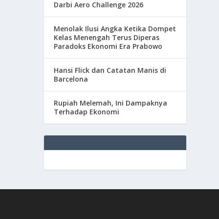
Darbi Aero Challenge 2026
Menolak Ilusi Angka Ketika Dompet
Kelas Menengah Terus Diperas
Paradoks Ekonomi Era Prabowo
Hansi Flick dan Catatan Manis di
Barcelona
Rupiah Melemah, Ini Dampaknya
Terhadap Ekonomi