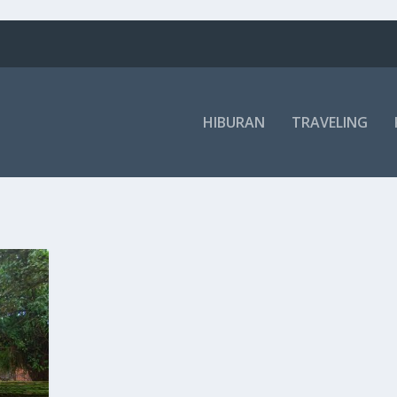
HIBURAN
TRAVELING