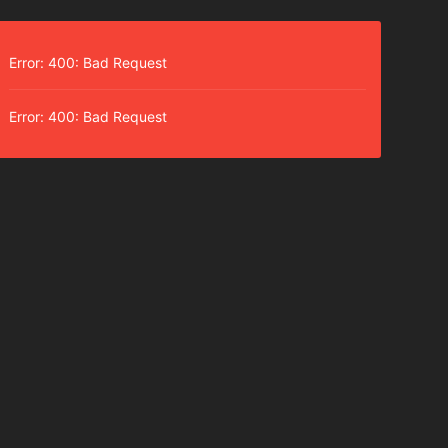
Error: 400: Bad Request
Error: 400: Bad Request