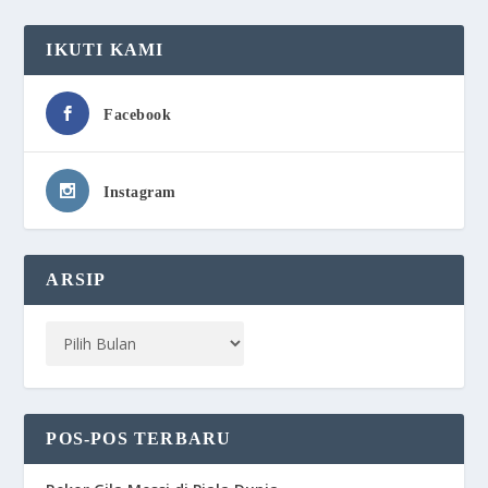
IKUTI KAMI
Facebook
Instagram
ARSIP
POS-POS TERBARU