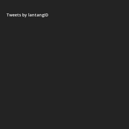
Tweets by lantangID