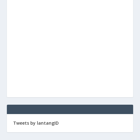
Tweets by lantangID