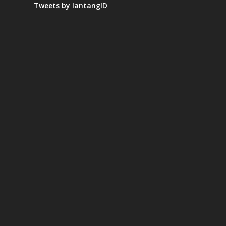
Tweets by lantangID