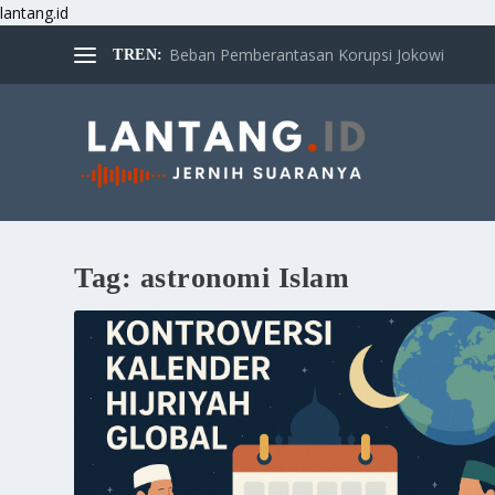
lantang.id
Beban Pemberantasan Korupsi Jokowi
TREN:
Tag:
astronomi Islam