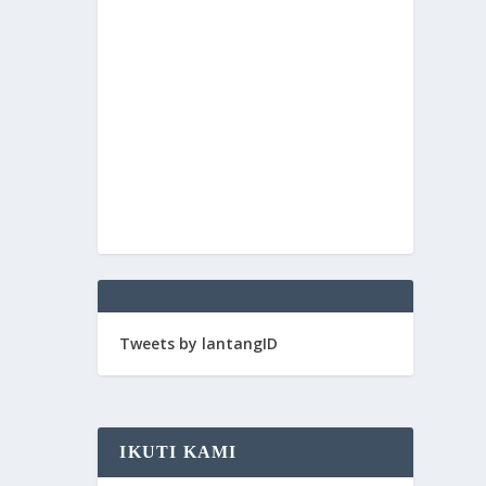
Tweets by lantangID
IKUTI KAMI