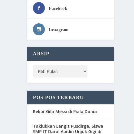
Facebook
Instagram
ARSIP
POS-POS TERBARU
Rekor Gila Messi di Piala Dunia
Taklukkan Langit Pusdirga, Siswa
SMP IT Darul Abidin Unjuk Gigi di