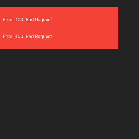
Error: 400: Bad Request
Error: 400: Bad Request