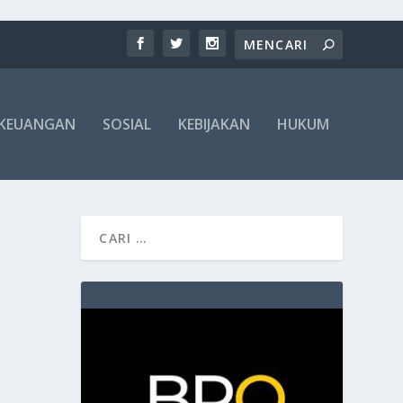
KEUANGAN
SOSIAL
KEBIJAKAN
HUKUM