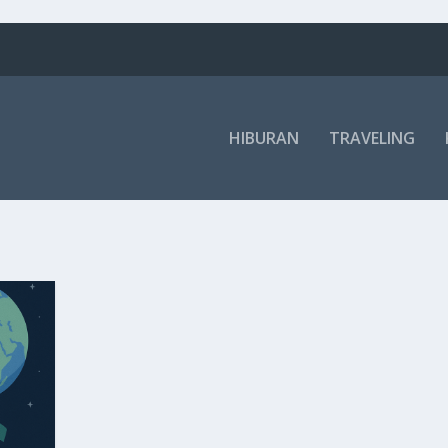
HIBURAN
TRAVELING