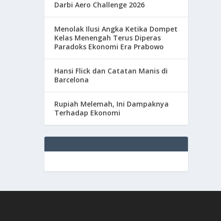
Darbi Aero Challenge 2026
Menolak Ilusi Angka Ketika Dompet
Kelas Menengah Terus Diperas
Paradoks Ekonomi Era Prabowo
Hansi Flick dan Catatan Manis di
Barcelona
Rupiah Melemah, Ini Dampaknya
Terhadap Ekonomi