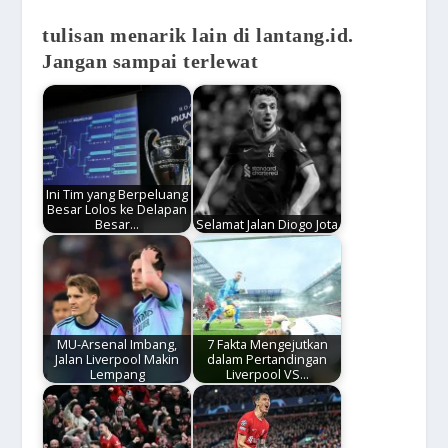
h
e
e
h
a
s
l
a
tulisan menarik lain di lantang.id.
t
s
e
r
Jangan sampai terlewat
s
e
g
e
A
n
r
p
g
a
p
e
m
r
Ini Tim yang Berpeluang
Besar Lolos ke Delapan
Besar…
Selamat Jalan Diogo Jota
MU-Arsenal Imbang,
7 Fakta Mengejutkan
Jalan Liverpool Makin
dalam Pertandingan
Lempang
Liverpool VS…