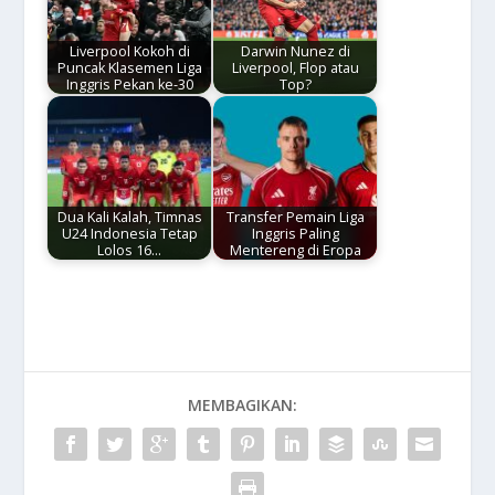
Liverpool Kokoh di
Darwin Nunez di
Puncak Klasemen Liga
Liverpool, Flop atau
Inggris Pekan ke-30
Top?
Dua Kali Kalah, Timnas
Transfer Pemain Liga
U24 Indonesia Tetap
Inggris Paling
Lolos 16…
Mentereng di Eropa
MEMBAGIKAN: