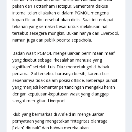
pekan dari Tottenham Hotspur. Sementara diskusi
internal telah dilakukan di dalam PGMOL mengenai
kapan file audio tersebut akan dirilis. Saat ini terdapat
tekanan yang semakin besar untuk melakukan hal
tersebut sesegera mungkin. Bukan hanya dari Liverpool,
namun juga dari publik pecinta sepakbola.
Badan wasit PGMOL mengeluarkan permintaan maaf
yang disebut sebagai “kesalahan manusia yang
signifikan” setelah Luis Diaz mencetak gol di babak
pertama. Gol tersebut harusnya bersih, karena Luis
sebenarnya tidak dalam posisi offside. Beberapa pundit
yang menjadi komentar pertandingan mengaku heran
dengan keputusan-keputusan wasit yang dianggap
sangat merugikan Liverpool.
Klub yang bermarkas di Anfield ini mengeluarkan
pernyataan yang mengatakan “integritas olahraga
[telah] dirusak” dan bahwa mereka akan