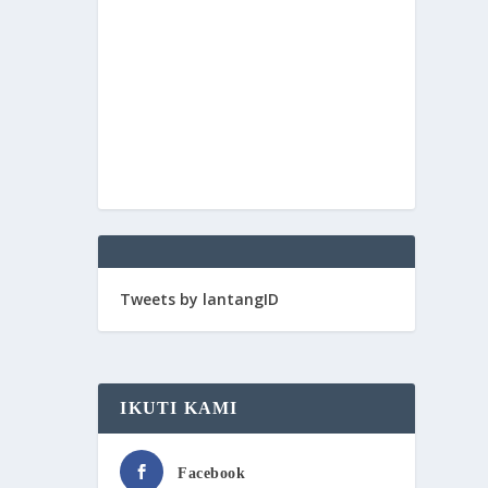
Tweets by lantangID
IKUTI KAMI
Facebook