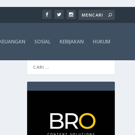
KEUANGAN
SOSIAL
KEBIJAKAN
HUKUM