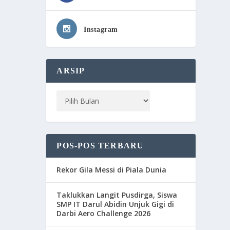
Instagram
ARSIP
POS-POS TERBARU
Rekor Gila Messi di Piala Dunia
Taklukkan Langit Pusdirga, Siswa
SMP IT Darul Abidin Unjuk Gigi di
Darbi Aero Challenge 2026