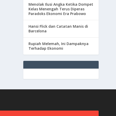
Menolak Ilusi Angka Ketika Dompet
Kelas Menengah Terus Diperas
Paradoks Ekonomi Era Prabowo
Hansi Flick dan Catatan Manis di
Barcelona
Rupiah Melemah, Ini Dampaknya
Terhadap Ekonomi