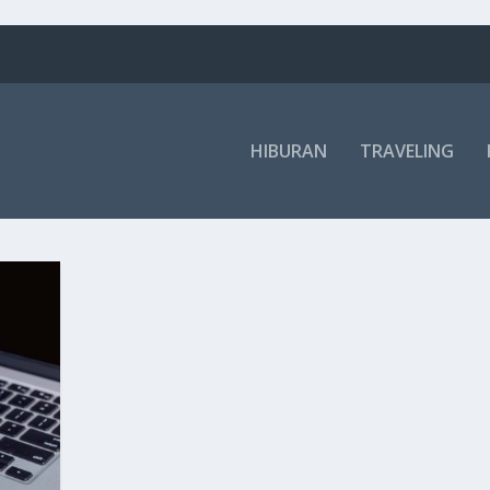
HIBURAN
TRAVELING