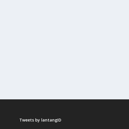
Tweets by lantangID