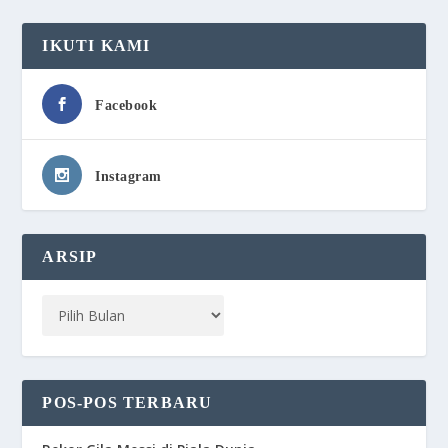
IKUTI KAMI
Facebook
Instagram
ARSIP
POS-POS TERBARU