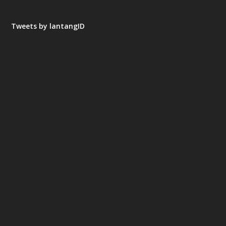
Tweets by lantangID