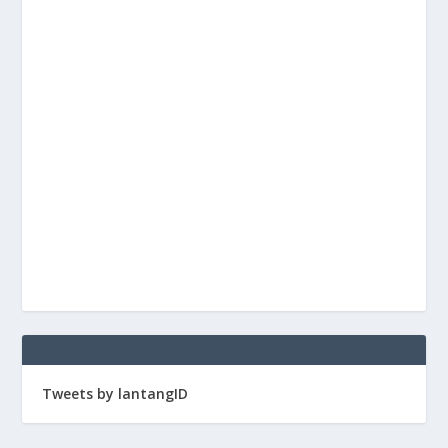
Tweets by lantangID