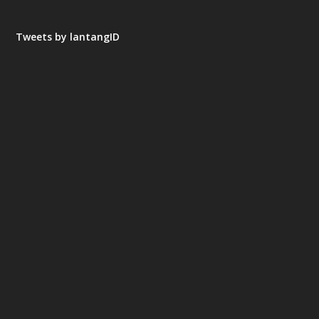
Tweets by lantangID