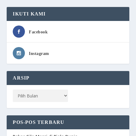
IKUTI KAMI
Facebook
Instagram
ARSIP
POS-POS TERBARU