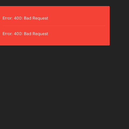
Error: 400: Bad Request
Error: 400: Bad Request