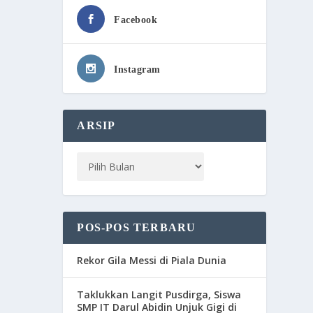
Facebook
Instagram
ARSIP
POS-POS TERBARU
Rekor Gila Messi di Piala Dunia
Taklukkan Langit Pusdirga, Siswa
SMP IT Darul Abidin Unjuk Gigi di