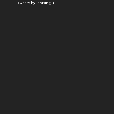
Tweets by lantangID