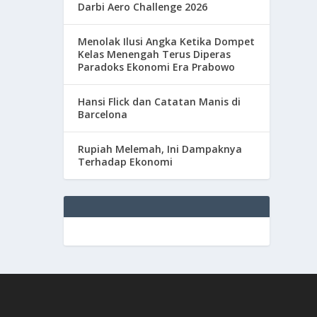
Darbi Aero Challenge 2026
Menolak Ilusi Angka Ketika Dompet
Kelas Menengah Terus Diperas
Paradoks Ekonomi Era Prabowo
Hansi Flick dan Catatan Manis di
Barcelona
Rupiah Melemah, Ini Dampaknya
Terhadap Ekonomi