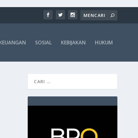
KEUANGAN
SOSIAL
KEBIJAKAN
HUKUM