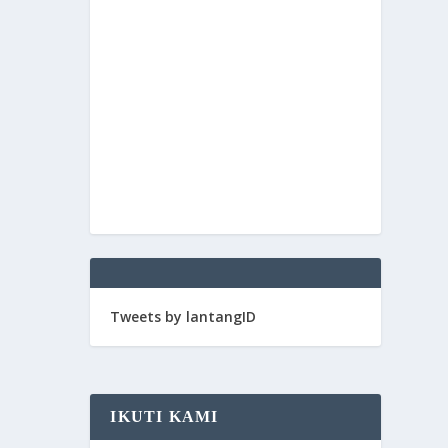
Tweets by lantangID
IKUTI KAMI