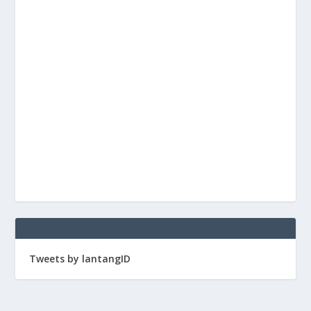
Tweets by lantangID