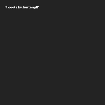
Tweets by lantangID