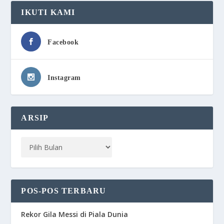
IKUTI KAMI
Facebook
Instagram
ARSIP
POS-POS TERBARU
Rekor Gila Messi di Piala Dunia