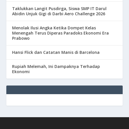
Taklukkan Langit Pusdirga, Siswa SMP IT Darul
Abidin Unjuk Gigi di Darbi Aero Challenge 2026
Menolak Ilusi Angka Ketika Dompet Kelas
Menengah Terus Diperas Paradoks Ekonomi Era
Prabowo
Hansi Flick dan Catatan Manis di Barcelona
Rupiah Melemah, Ini Dampaknya Terhadap
Ekonomi