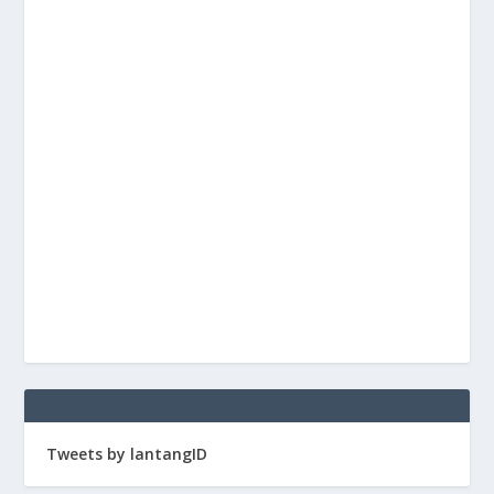
Tweets by lantangID