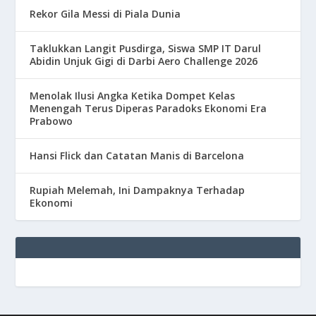
Rekor Gila Messi di Piala Dunia
Taklukkan Langit Pusdirga, Siswa SMP IT Darul
Abidin Unjuk Gigi di Darbi Aero Challenge 2026
Menolak Ilusi Angka Ketika Dompet Kelas
Menengah Terus Diperas Paradoks Ekonomi Era
Prabowo
Hansi Flick dan Catatan Manis di Barcelona
Rupiah Melemah, Ini Dampaknya Terhadap
Ekonomi