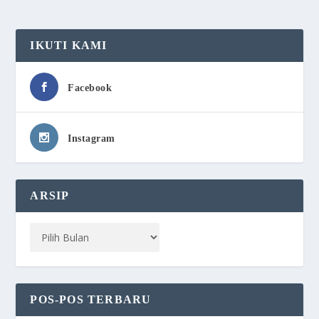
IKUTI KAMI
Facebook
Instagram
ARSIP
POS-POS TERBARU