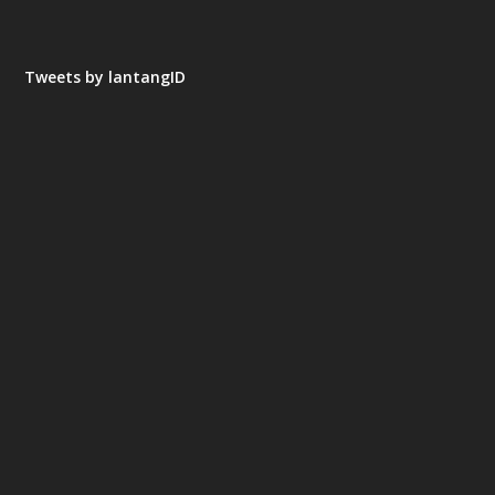
Tweets by lantangID