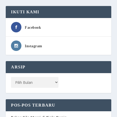
IKUTI KAMI
Facebook
Instagram
ARSIP
POS-POS TERBARU