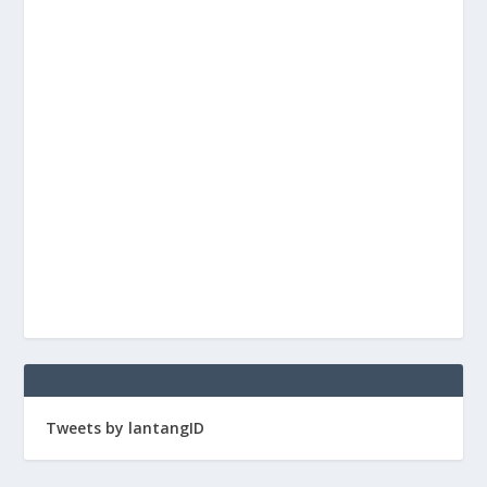
Tweets by lantangID