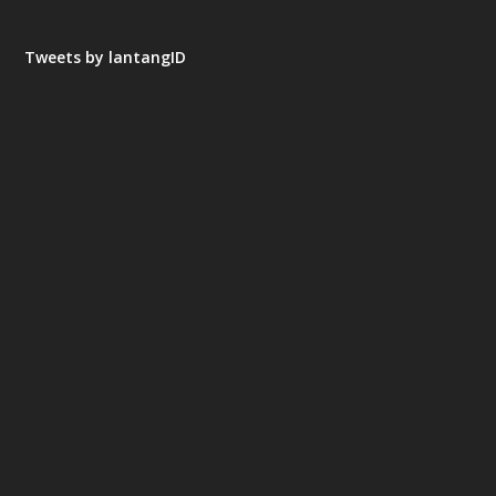
Tweets by lantangID