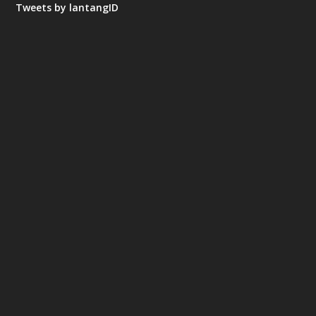
Tweets by lantangID