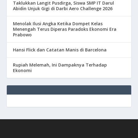
Taklukkan Langit Pusdirga, Siswa SMP IT Darul
Abidin Unjuk Gigi di Darbi Aero Challenge 2026
Menolak Ilusi Angka Ketika Dompet Kelas
Menengah Terus Diperas Paradoks Ekonomi Era
Prabowo
Hansi Flick dan Catatan Manis di Barcelona
Rupiah Melemah, Ini Dampaknya Terhadap
Ekonomi