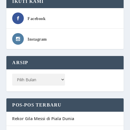
IKUTI KAMI
Facebook
Instagram
ARSIP
POS-POS TERBARU
Rekor Gila Messi di Piala Dunia