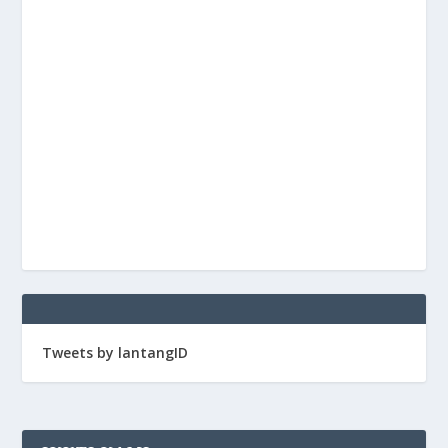
Tweets by lantangID