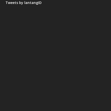
Tweets by lantangID