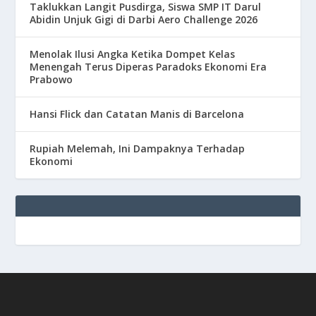
Taklukkan Langit Pusdirga, Siswa SMP IT Darul
Abidin Unjuk Gigi di Darbi Aero Challenge 2026
Menolak Ilusi Angka Ketika Dompet Kelas
Menengah Terus Diperas Paradoks Ekonomi Era
Prabowo
Hansi Flick dan Catatan Manis di Barcelona
Rupiah Melemah, Ini Dampaknya Terhadap
Ekonomi