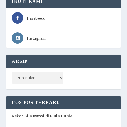
IKUTI KAMI
Facebook
Instagram
ARSIP
POS-POS TERBARU
Rekor Gila Messi di Piala Dunia