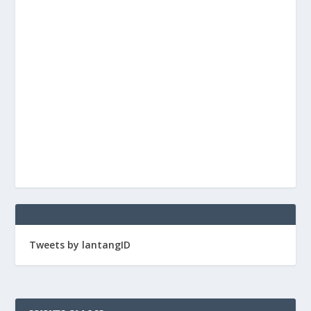
Tweets by lantangID