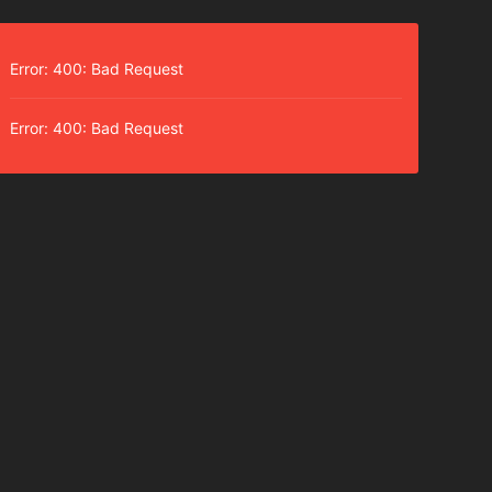
Error: 400: Bad Request
Error: 400: Bad Request