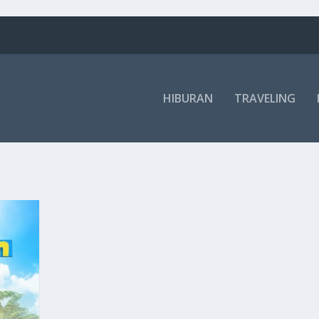
HIBURAN
TRAVELING