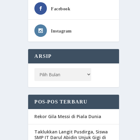
Facebook
Instagram
ARSIP
POS-POS TERBARU
Rekor Gila Messi di Piala Dunia
Taklukkan Langit Pusdirga, Siswa
SMP IT Darul Abidin Unjuk Gigi di