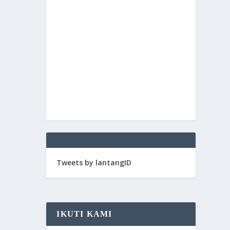
Tweets by lantangID
IKUTI KAMI