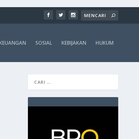
KEUANGAN
SOSIAL
KEBIJAKAN
HUKUM