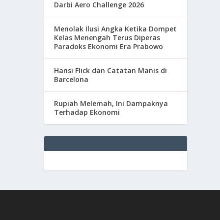
Darbi Aero Challenge 2026
Menolak Ilusi Angka Ketika Dompet
Kelas Menengah Terus Diperas
Paradoks Ekonomi Era Prabowo
Hansi Flick dan Catatan Manis di
Barcelona
Rupiah Melemah, Ini Dampaknya
Terhadap Ekonomi