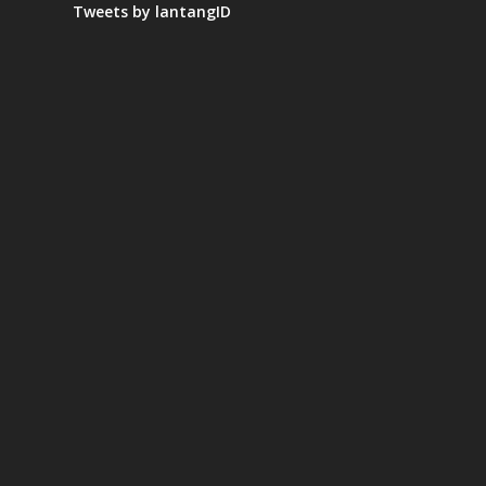
Tweets by lantangID