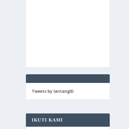
Tweets by lantangID
IKUTI KAMI