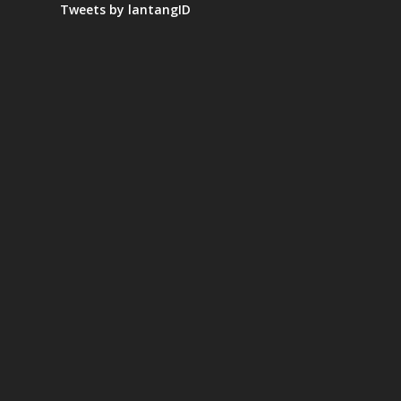
Tweets by lantangID