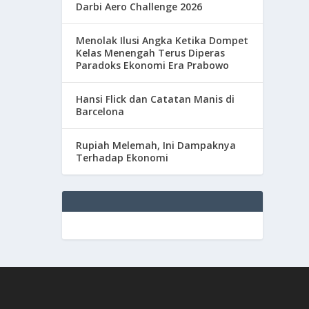
Darbi Aero Challenge 2026
Menolak Ilusi Angka Ketika Dompet
Kelas Menengah Terus Diperas
Paradoks Ekonomi Era Prabowo
Hansi Flick dan Catatan Manis di
Barcelona
Rupiah Melemah, Ini Dampaknya
Terhadap Ekonomi