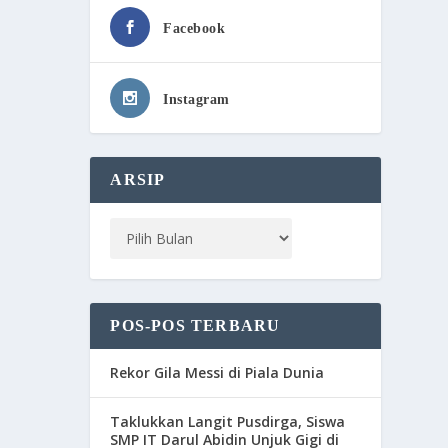
Facebook
Instagram
ARSIP
POS-POS TERBARU
Rekor Gila Messi di Piala Dunia
Taklukkan Langit Pusdirga, Siswa
SMP IT Darul Abidin Unjuk Gigi di