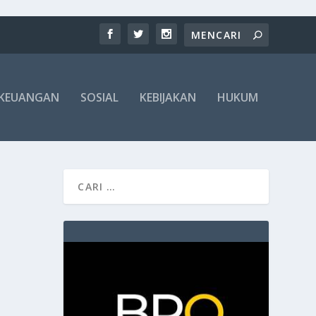
KEUANGAN
SOSIAL
KEBIJAKAN
HUKUM