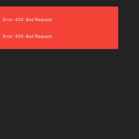
Error: 400: Bad Request
Error: 400: Bad Request